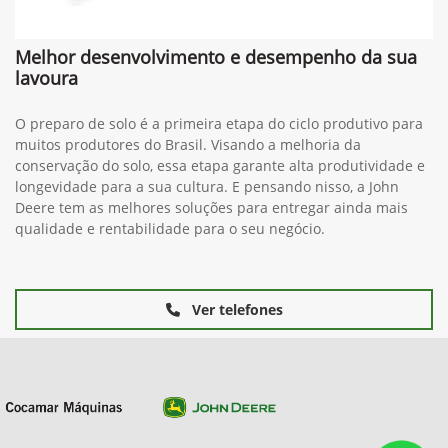
Melhor desenvolvimento e desempenho da sua
lavoura
O preparo de solo é a primeira etapa do ciclo produtivo para
muitos produtores do Brasil. Visando a melhoria da
conservação do solo, essa etapa garante alta produtividade e
longevidade para a sua cultura. E pensando nisso, a John
Deere tem as melhores soluções para entregar ainda mais
qualidade e rentabilidade para o seu negócio.
Ver telefones