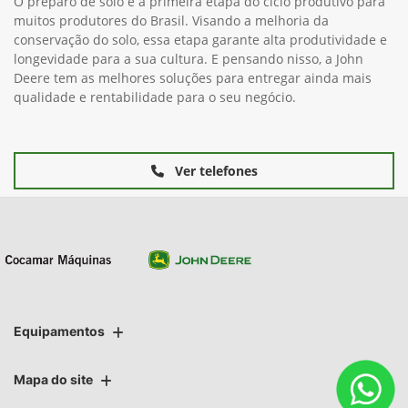
O preparo de solo é a primeira etapa do ciclo produtivo para
muitos produtores do Brasil. Visando a melhoria da
conservação do solo, essa etapa garante alta produtividade e
longevidade para a sua cultura. E pensando nisso, a John
Deere tem as melhores soluções para entregar ainda mais
qualidade e rentabilidade para o seu negócio.
Ver telefones
Equipamentos
Mapa do site