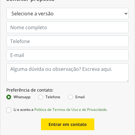
Preferência de contato:
Whatsapp
Telefone
Email
Li e aceito a
Política de Termos de Uso e de Privacidade.
Entrar em contato