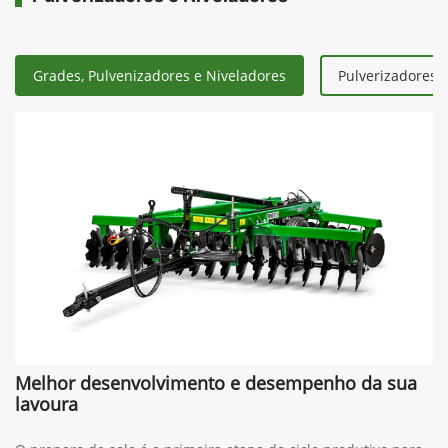
Grades, Pulvenizadores e Niveladores
Pulverizadores 
Melhor desenvolvimento e desempenho da sua
lavoura