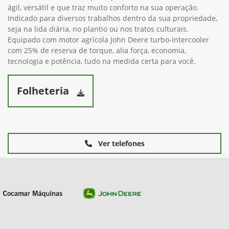
ágil, versátil e que traz muito conforto na sua operação.
Indicado para diversos trabalhos dentro da sua propriedade,
seja na lida diária, no plantio ou nos tratos culturais.
Equipado com motor agrícola John Deere turbo-intercooler
com 25% de reserva de torque, alia força, economia,
tecnologia e potência, tudo na medida certa para você.
Folheteria
Ver telefones