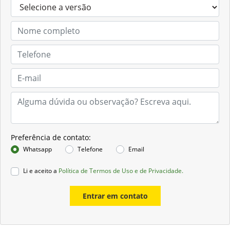
Preferência de contato:
Whatsapp
Telefone
Email
Li e aceito a
Política de Termos de Uso e de Privacidade.
Entrar em contato