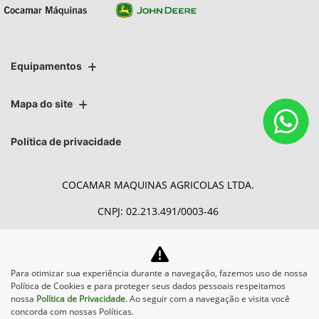
Equipamentos
Mapa do site
Política de privacidade
COCAMAR MAQUINAS AGRICOLAS LTDA.
CNPJ: 02.213.491/0003-46
Para otimizar sua experiência durante a navegação, fazemos uso de nossa
Desacelere. Seu bem maior é
Política de Cookies e para proteger seus dados pessoais respeitamos
a vida.
nossa
Política de Privacidade
. Ao seguir com a navegação e visita você
concorda com nossas Políticas.