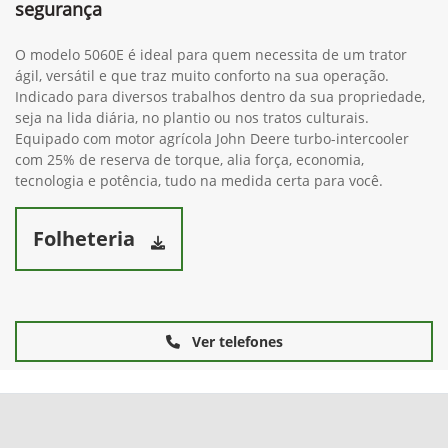
segurança
O modelo 5060E é ideal para quem necessita de um trator
ágil, versátil e que traz muito conforto na sua operação.
Indicado para diversos trabalhos dentro da sua propriedade,
seja na lida diária, no plantio ou nos tratos culturais.
Equipado com motor agrícola John Deere turbo-intercooler
com 25% de reserva de torque, alia força, economia,
tecnologia e potência, tudo na medida certa para você.
Folheteria
Ver telefones