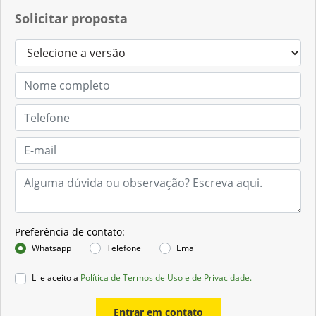
Solicitar proposta
Preferência de contato:
Whatsapp
Telefone
Email
Li e aceito a
Política de Termos de Uso e de Privacidade.
Entrar em contato