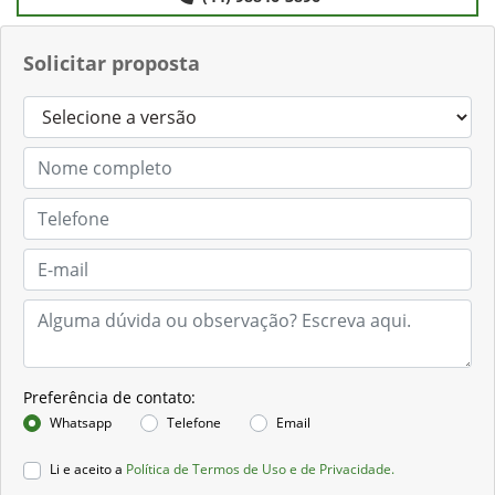
Solicitar proposta
Preferência de contato:
Whatsapp
Telefone
Email
Li e aceito a
Política de Termos de Uso e de Privacidade.