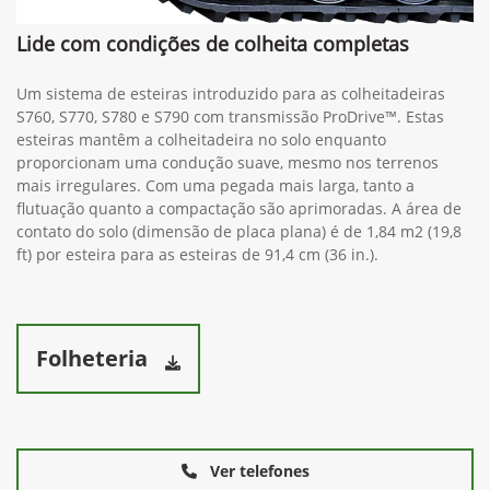
Lide com condições de colheita completas
Um sistema de esteiras introduzido para as colheitadeiras
S760, S770, S780 e S790 com transmissão ProDrive™. Estas
esteiras mantêm a colheitadeira no solo enquanto
proporcionam uma condução suave, mesmo nos terrenos
mais irregulares. Com uma pegada mais larga, tanto a
flutuação quanto a compactação são aprimoradas. A área de
contato do solo (dimensão de placa plana) é de 1,84 m2 (19,8
ft) por esteira para as esteiras de 91,4 cm (36 in.).
Folheteria
Ver telefones