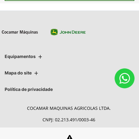
Equipamentos
Mapa do site
Política de privacidade
COCAMAR MAQUINAS AGRICOLAS LTDA.
CNPJ: 02.213.491/0003-46