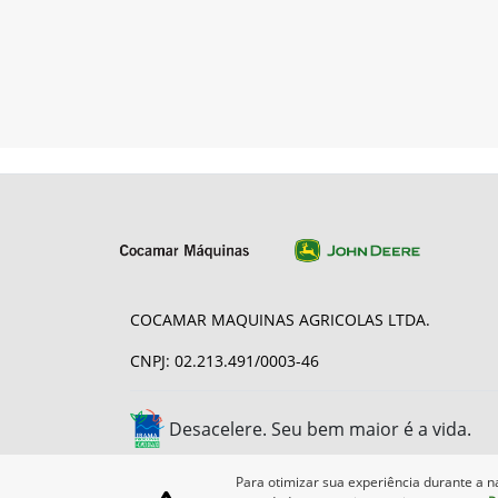
COCAMAR MAQUINAS AGRICOLAS LTDA.
CNPJ: 02.213.491/0003-46
Desacelere. Seu bem maior é a vida.
Para otimizar sua experiência durante a n