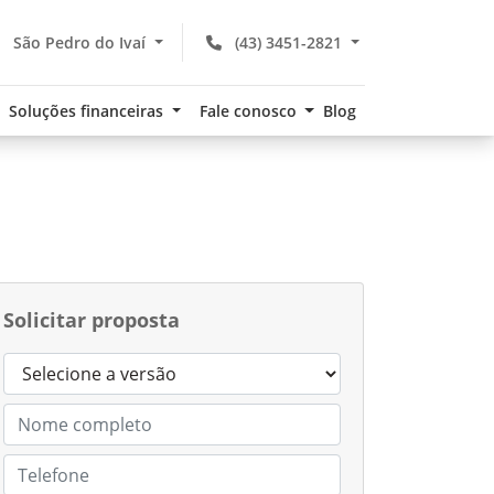
São Pedro do Ivaí
(43) 3451-2821
Soluções financeiras
Fale conosco
Blog
Solicitar proposta