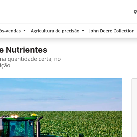
ós-vendas
Agricultura de precisão
John Deere Collection
e Nutrientes
 na quantidade certa, no
ição.