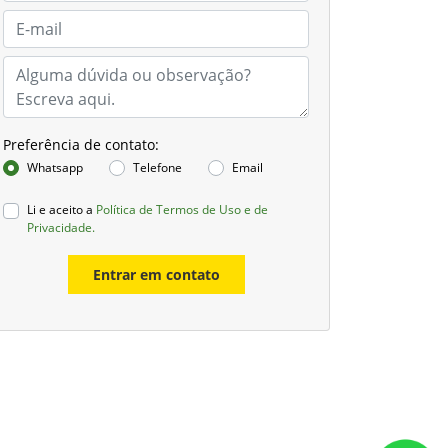
Preferência de contato:
Whatsapp
Telefone
Email
Li e aceito a
Política de Termos de Uso e de
Privacidade.
Entrar em contato