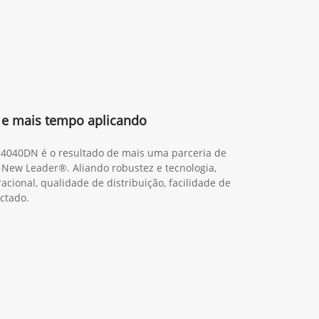
e mais tempo aplicando
M4040DN é o resultado de mais uma parceria de
 New Leader®. Aliando robustez e tecnologia,
cional, qualidade de distribuição, facilidade de
ctado.