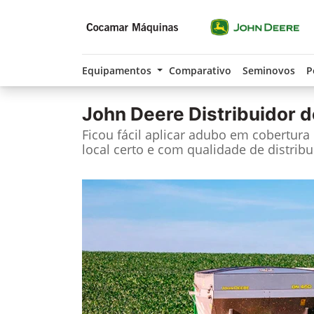
Equipamentos
Comparativo
Seminovos
P
John Deere
Distribuidor d
Ficou fácil aplicar adubo em cobertura
local certo e com qualidade de distribu