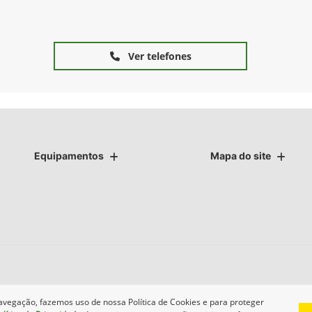
Ver telefones
Equipamentos
Mapa do site
avegação, fazemos uso de nossa Política de Cookies e para proteger