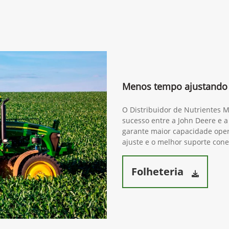
Menos tempo ajustando 
O Distribuidor de Nutrientes 
sucesso entre a John Deere e a
garante maior capacidade opera
ajuste e o melhor suporte cone
Folheteria