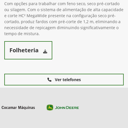
Com opções para trabalhar com feno seco, seco pré-cortado
ou silagem. Com o sistema de alimentação de alta capacidade
e corte HC² MegaWide presente na configuração seco pré-
cortado, produz fardos com pré-corte de 1,2 m, eliminando a
necessidade de repicagem diminuindo significativamente o
tempo de mistura.
Folheteria
Ver telefones