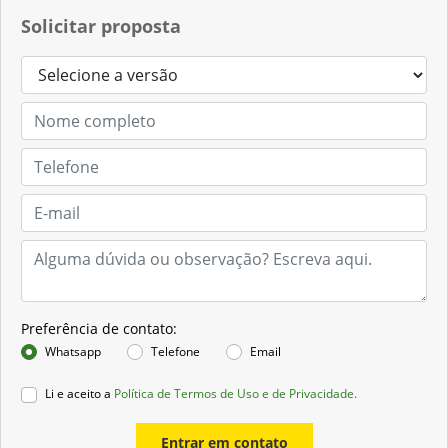
Solicitar proposta
Preferência de contato:
Whatsapp
Telefone
Email
Li e aceito a
Política de Termos de Uso e de Privacidade.
Entrar em contato