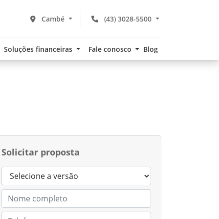
Cambé
(43) 3028-5500
Soluções financeiras
Fale conosco
Blog
Solicitar proposta