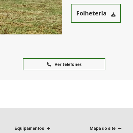
Folheteria
Ver telefones
Equipamentos
Mapa do site