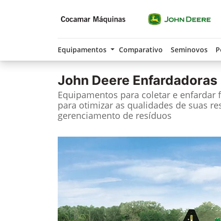
Equipamentos
Comparativo
Seminovos
P
John Deere
Enfardadoras
Equipamentos para coletar e enfardar 
para otimizar as qualidades de suas re
gerenciamento de resíduos