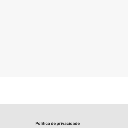
Política de privacidade