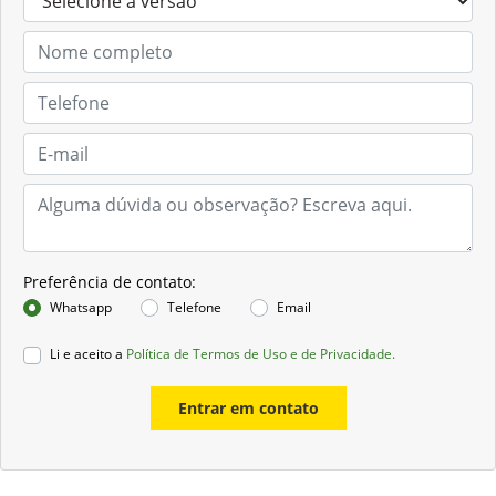
Preferência de contato:
Whatsapp
Telefone
Email
Li e aceito a
Política de Termos de Uso e de Privacidade.
Entrar em contato