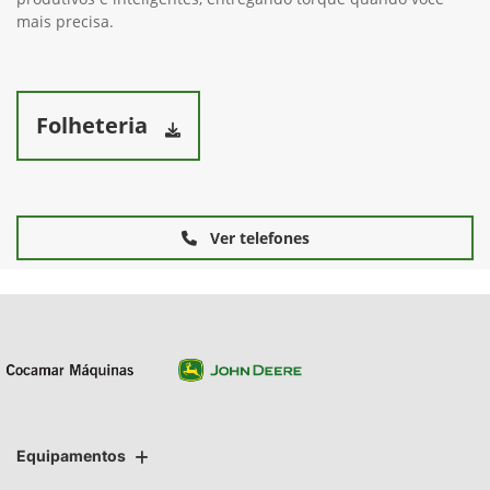
mais precisa.
Folheteria
Ver telefones
Equipamentos