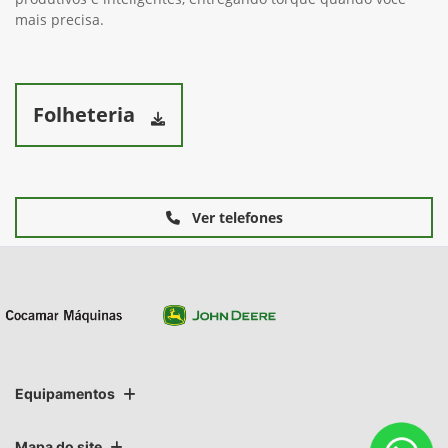
mais precisa.
Folheteria
Ver telefones
Equipamentos
Mapa do site