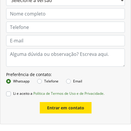
Preferência de contato:
Whatsapp
Telefone
Email
Li e aceito a
Política de Termos de Uso e de Privacidade.
Entrar em contato