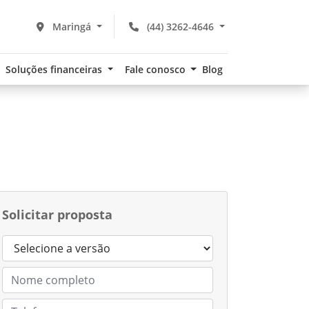
Maringá
(44) 3262-4646
Soluções financeiras
Fale conosco
Blog
Solicitar proposta