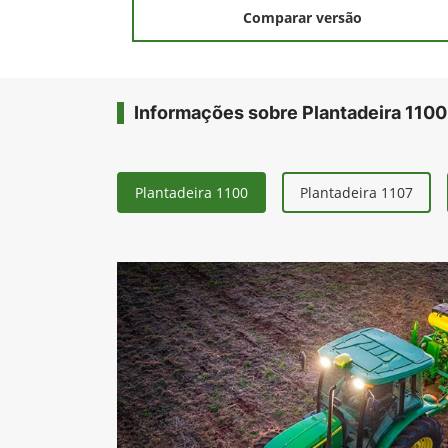
Comparar versão
Informações sobre Plantadeira 1100
Plantadeira 1100
Plantadeira 1107