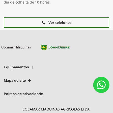
dia de colheita de 10 horas.
Ver telefones
Equipamentos
Mapa do site
Política de privacidade
COCAMAR MAQUINAS AGRICOLAS LTDA