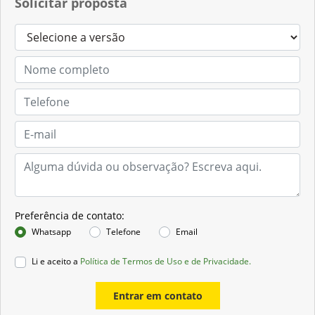
Solicitar proposta
Preferência de contato:
Whatsapp
Telefone
Email
Li e aceito a
Política de Termos de Uso e de Privacidade.
Entrar em contato