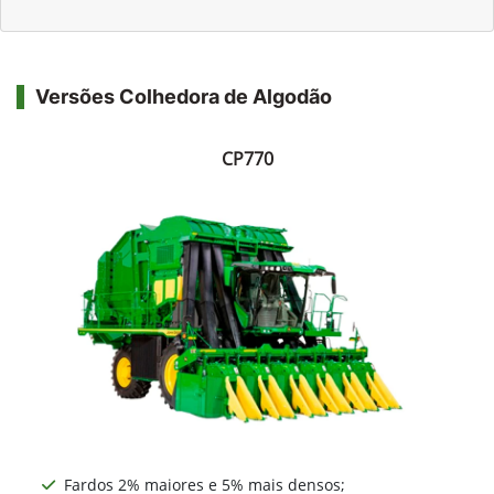
Versões Colhedora de Algodão
CP770
Fardos 2% maiores e 5% mais densos;