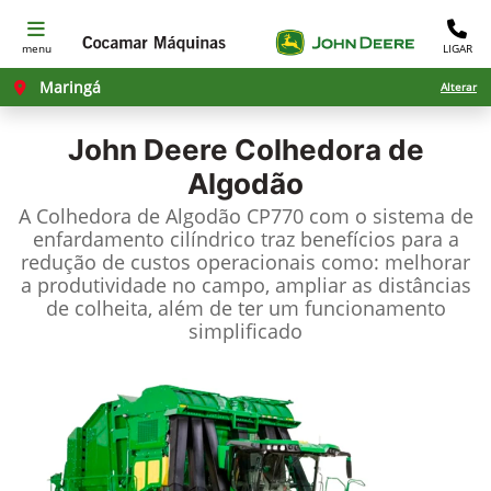
menu
LIGAR
Maringá
Alterar
John Deere
Colhedora de
Algodão
A Colhedora de Algodão CP770 com o sistema de
enfardamento cilíndrico traz benefícios para a
redução de custos operacionais como: melhorar
a produtividade no campo, ampliar as distâncias
de colheita, além de ter um funcionamento
simplificado