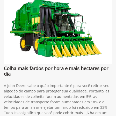
Colha mais fardos por hora e mais hectares por
dia
A John Deere sabe o quão importante é para você retirar seu
algodão do campo para proteger sua qualidade. Portanto, as
velocidades de colheita foram aumentadas em 5%, as
velocidades de transporte foram aumentadas em 18% e o
tempo para amarrar e ejetar um fardo foi reduzido em 33%.
Tudo isso significa que você pode cobrir mais 1,6 ha em um