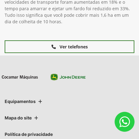
velocidades de transporte foram aumentadas em 18% e o
tempo para amarrar e ejetar um fardo foi reduzido em 33%.
Tudo isso significa que você pode cobrir mais 1,6 ha em um
dia de colheita de 10 horas.
Ver telefones
Equipamentos
Mapa do site
Política de privacidade