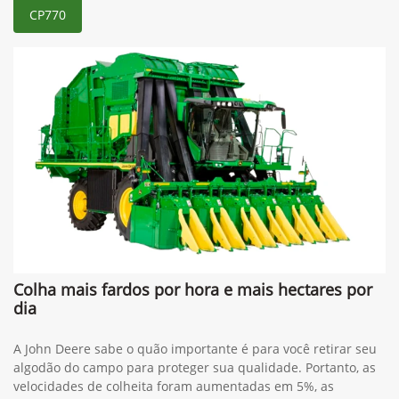
CP770
Colha mais fardos por hora e mais hectares por
dia
A John Deere sabe o quão importante é para você retirar seu
algodão do campo para proteger sua qualidade. Portanto, as
velocidades de colheita foram aumentadas em 5%, as