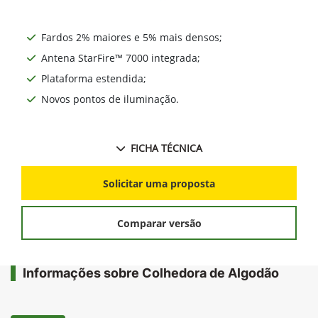
Fardos 2% maiores e 5% mais densos;
Antena StarFire™ 7000 integrada;
Plataforma estendida;
Novos pontos de iluminação.
FICHA TÉCNICA
Solicitar uma proposta
Comparar versão
Informações sobre Colhedora de Algodão