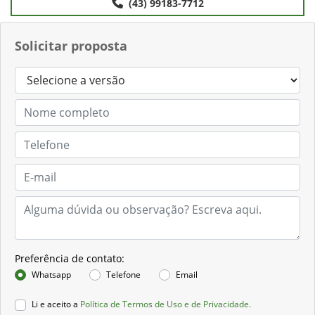
(43) 99183-7712
Solicitar proposta
Preferência de contato:
Whatsapp
Telefone
Email
Li e aceito a
Política de Termos de Uso e de Privacidade.