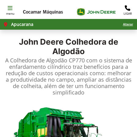
menu
LIGAR
Apucarana
Alterar
John Deere
Colhedora de
Algodão
A Colhedora de Algodão CP770 com o sistema de
enfardamento cilíndrico traz benefícios para a
redução de custos operacionais como: melhorar
a produtividade no campo, ampliar as distâncias
de colheita, além de ter um funcionamento
simplificado