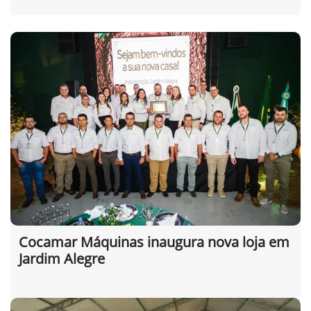
Cocamar Máquinas inaugura nova loja em
Jardim Alegre