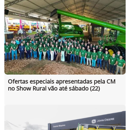
Ofertas especiais apresentadas pela CM
no Show Rural vão até sábado (22)