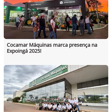
Cocamar Máquinas marca presença na
Expoingá 2025!