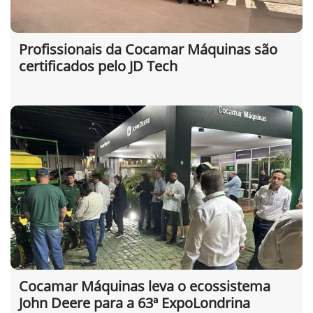
Profissionais da Cocamar Máquinas são
certificados pelo JD Tech
Cocamar Máquinas leva o ecossistema
John Deere para a 63ª ExpoLondrina