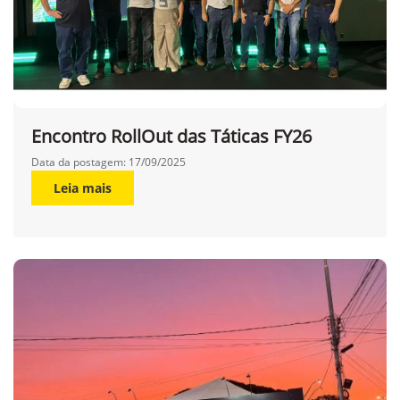
Encontro RollOut das Táticas FY26
Data da postagem: 17/09/2025
Leia mais