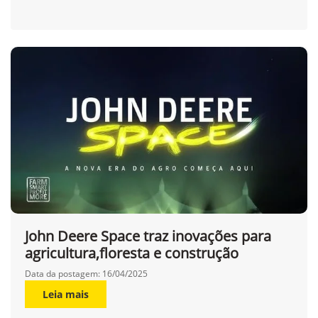
John Deere Space traz inovações para
agricultura,floresta e construção
Data da postagem: 16/04/2025
Leia mais