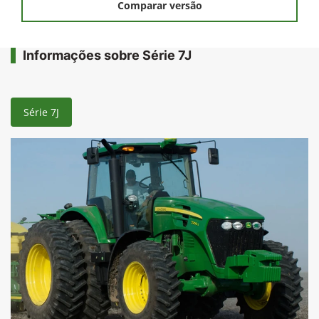
Comparar versão
Informações sobre Série 7J
Série 7J