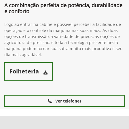
A combinação perfeita de potência, durabilidade
e conforto
Logo ao entrar na cabine é possível perceber a facilidade de
operação e o controle da máquina nas suas mãos. As duas
opções de transmissão, a variedade de pneus, as opções de
agricultura de precisão, e toda a tecnologia presente nesta
máquina podem tornar sua safra muito mais produtiva e seu
dia mais agradável.
Folheteria
Ver telefones