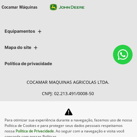
Equipamentos
Mapa do site
Política de privacidade
COCAMAR MAQUINAS AGRICOLAS LTDA.
CNPJ: 02.213.491/0008-50
Para otimizar sua experiência durante a navegação, fazemos uso de nossa
Desacelere. Seu bem maior é
Política de Cookies e para proteger seus dados pessoais respeitamos
a vida.
nossa
Política de Privacidade
. Ao seguir com a navegação e visita você
concorda com nossas Políticas.