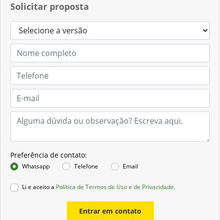
Solicitar proposta
Preferência de contato:
Whatsapp
Telefone
Email
Li e aceito a
Política de Termos de Uso e de Privacidade.
Entrar em contato