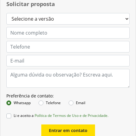
Solicitar proposta
Preferência de contato:
Whatsapp
Telefone
Email
Li e aceito a
Política de Termos de Uso e de Privacidade.
Entrar em contato