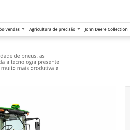
ós-vendas
Agricultura de precisão
John Deere Collection
edade de pneus, as
oda a tecnologia presente
 muito mais produtiva e