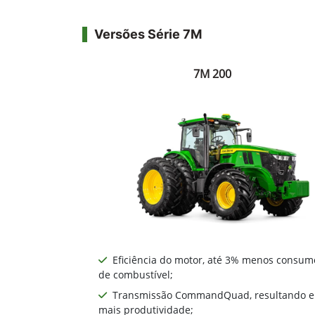
Versões Série 7M
7M 200
Eficiência do motor, até 3% menos consum
de combustível;
Transmissão CommandQuad, resultando 
mais produtividade;