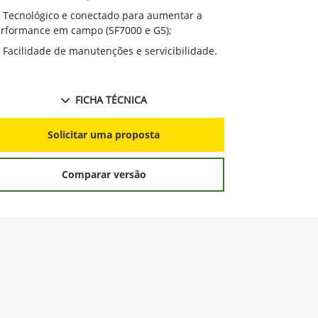
Tecnológico e conectado para aumentar a
rformance em campo (SF7000 e G5);
Facilidade de manutenções e servicibilidade.
FICHA TÉCNICA
Solicitar uma proposta
Comparar versão