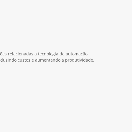
ções relacionadas a tecnologia de automação
duzindo custos e aumentando a produtividade.