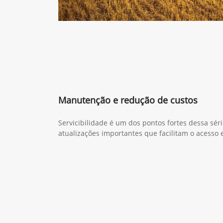
Manutenção e redução de custos
Servicibilidade é um dos pontos fortes dessa sér
atualizações importantes que facilitam o acesso