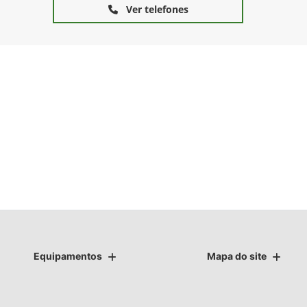
Ver telefones
Equipamentos
Mapa do site