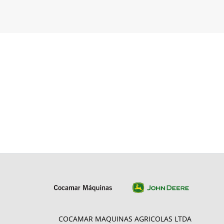
COCAMAR MAQUINAS AGRICOLAS LTDA