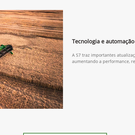
Tecnologia e automação
A S7 traz importantes atualiza
aumentando a performance, re