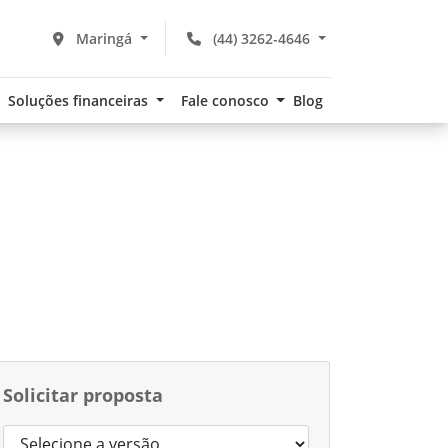
Maringá
(44) 3262-4646
Soluções financeiras
Fale conosco
Blog
Solicitar proposta