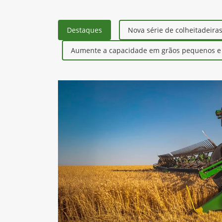
Destaques
Nova série de colheitadeira
Aumente a capacidade em grãos pequenos e r