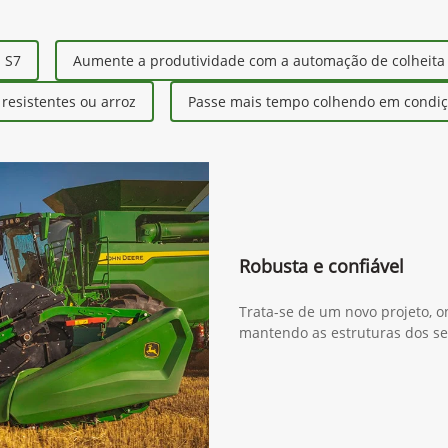
s S7
Aumente a produtividade com a automação de colheita
esistentes ou arroz
Passe mais tempo colhendo em condiçõ
Robusta e confiável
Trata-se de um novo projeto, o
mantendo as estruturas dos se