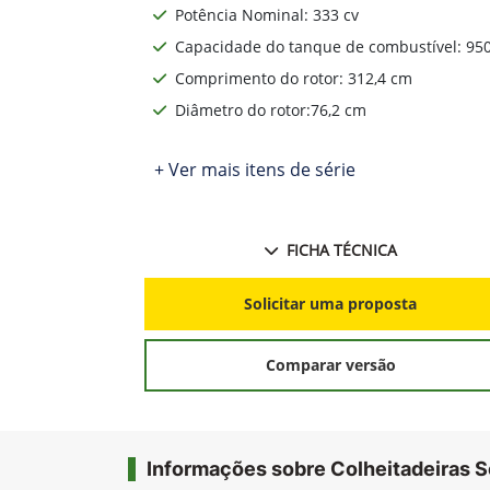
Potência Nominal: 333 cv
Capacidade do tanque de combustível: 950
Comprimento do rotor: 312,4 cm
Diâmetro do rotor:76,2 cm
+ Ver mais itens de série
FICHA TÉCNICA
Solicitar uma proposta
Comparar versão
Informações sobre Colheitadeiras S