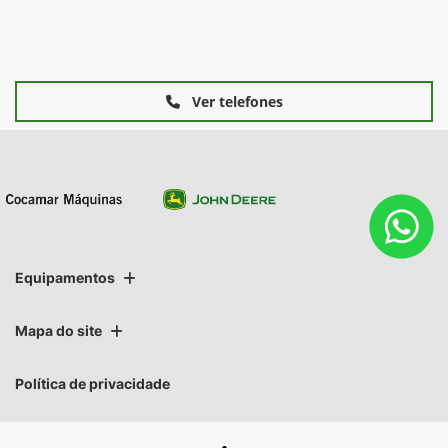
Ver telefones
Equipamentos
Mapa do site
Política de privacidade
COCAMAR MAQUINAS AGRICOLAS LTDA.