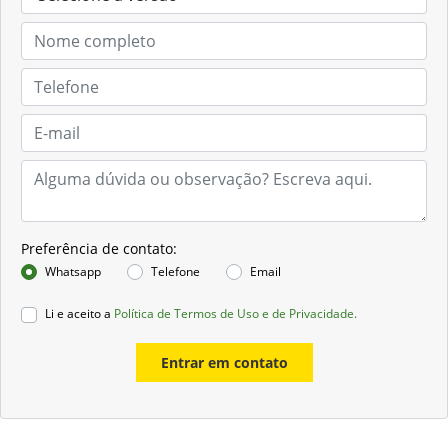
Preferência de contato:
Whatsapp
Telefone
Email
Li e aceito a
Política de Termos de Uso e de Privacidade.
Entrar em contato