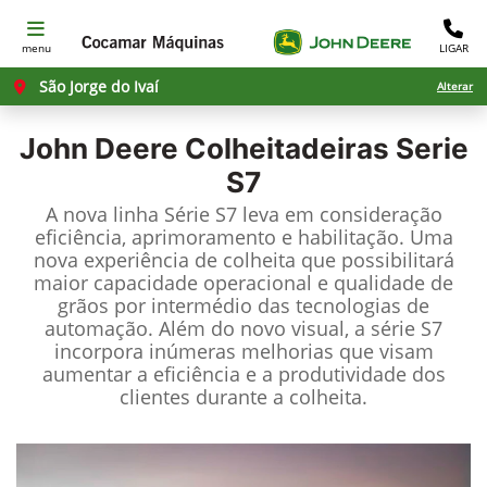
menu
LIGAR
São Jorge do Ivaí
Alterar
John Deere
Colheitadeiras Serie
S7
A nova linha Série S7 leva em consideração
eficiência, aprimoramento e habilitação. Uma
nova experiência de colheita que possibilitará
maior capacidade operacional e qualidade de
grãos por intermédio das tecnologias de
automação. Além do novo visual, a série S7
incorpora inúmeras melhorias que visam
aumentar a eficiência e a produtividade dos
clientes durante a colheita.