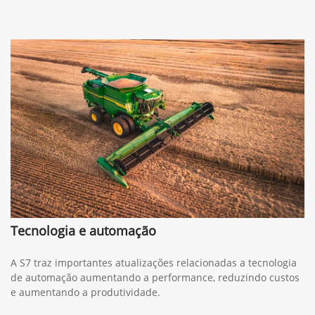
Tecnologia e automação
A S7 traz importantes atualizações relacionadas a tecnologia
de automação aumentando a performance, reduzindo custos
e aumentando a produtividade.