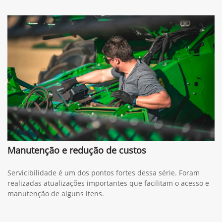
Manutenção e redução de custos
Servicibilidade é um dos pontos fortes dessa série. Foram
realizadas atualizações importantes que facilitam o acesso e
manutenção de alguns itens.