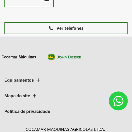
Ver telefones
Equipamentos
Mapa do site
Política de privacidade
COCAMAR MAQUINAS AGRICOLAS LTDA.