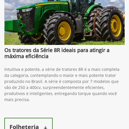
Os tratores da Série 8R ideais para atingir a
máxima eficiência
Intuitiva e potente, a série de tratores 8R é a mais completa
da categoria, contemplando o maior e mais potente trator
produzido no Brasil. A série é composta por 7 modelos que
vão de 250 a 400cv, surpreendentemente eficientes,
produtivos e inteligentes, entregando torque quando você
mais precisa.
Folheteria