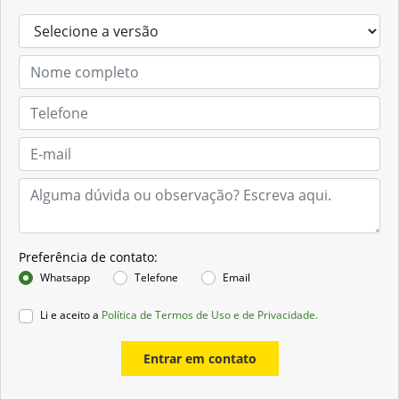
Preferência de contato:
Whatsapp
Telefone
Email
Li e aceito a
Política de Termos de Uso e de Privacidade.
Entrar em contato