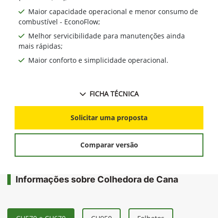
Maior capacidade operacional e menor consumo de
combustível - EconoFlow;
Melhor servicibilidade para manutenções ainda
mais rápidas;
Maior conforto e simplicidade operacional.
FICHA TÉCNICA
Solicitar uma proposta
Comparar versão
Informações sobre Colhedora de Cana