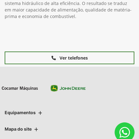
sistema hidráulico de alta eficiência. O resultado se traduz
em maior capacidade de alimentação, qualidade de matéria-
prima e economia de combustível.
Ver telefones
Equipamentos
Mapa do site