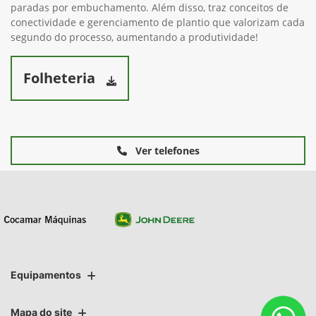
paradas por embuchamento. Além disso, traz conceitos de
conectividade e gerenciamento de plantio que valorizam cada
segundo do processo, aumentando a produtividade!
Folheteria
Ver telefones
Equipamentos
Mapa do site