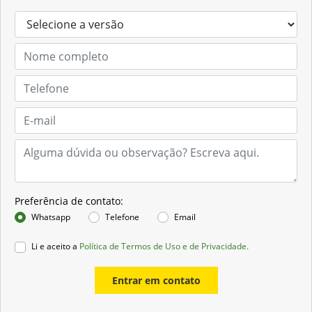
Preferência de contato:
Whatsapp
Telefone
Email
Li e aceito a
Política de Termos de Uso e de Privacidade.
Entrar em contato