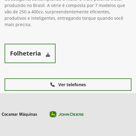
produzido no Brasil. A série é composta por 7 modelos que
vão de 250 a 400cv, surpreendentemente eficientes,
produtivos e inteligentes, entregando torque quando você
mais precisa.
Folheteria
Ver telefones