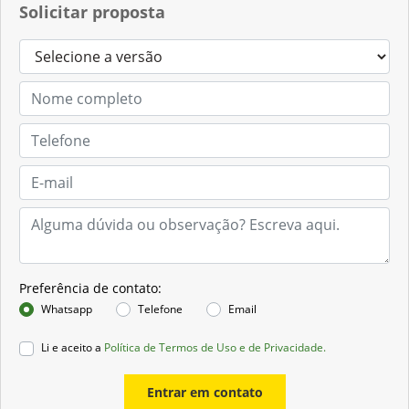
Solicitar proposta
Preferência de contato:
Whatsapp
Telefone
Email
Li e aceito a
Política de Termos de Uso e de Privacidade.
Entrar em contato