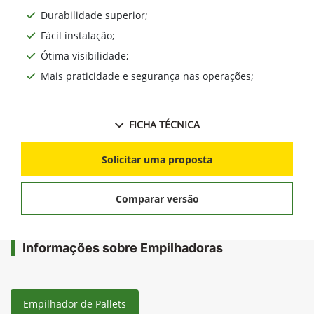
Durabilidade superior;
Fácil instalação;
Ótima visibilidade;
Mais praticidade e segurança nas operações;
FICHA TÉCNICA
Solicitar uma proposta
Comparar versão
Informações sobre Empilhadoras
Empilhador de Pallets