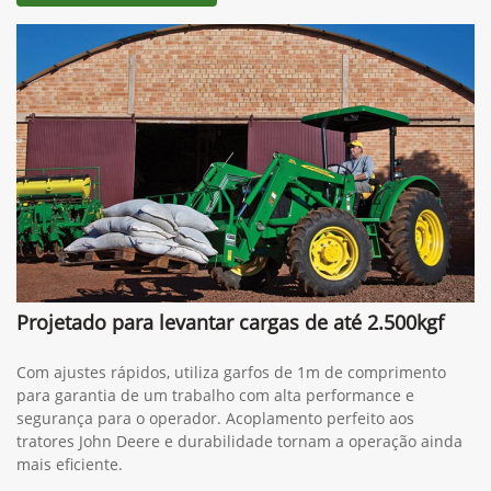
Projetado para levantar cargas de até 2.500kgf
Com ajustes rápidos, utiliza garfos de 1m de comprimento
para garantia de um trabalho com alta performance e
segurança para o operador. Acoplamento perfeito aos
tratores John Deere e durabilidade tornam a operação ainda
mais eficiente.