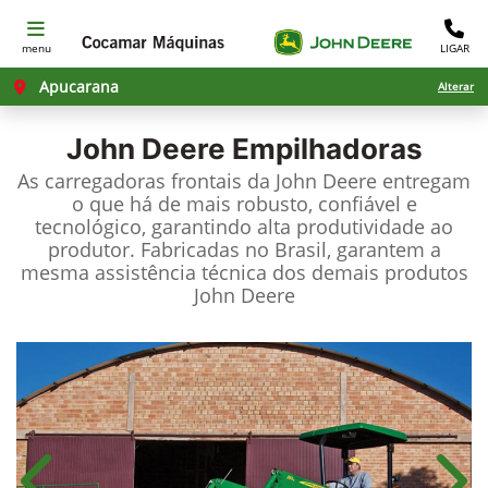
menu
LIGAR
Apucarana
Alterar
John Deere
Empilhadoras
As carregadoras frontais da John Deere entregam
o que há de mais robusto, confiável e
tecnológico, garantindo alta produtividade ao
produtor. Fabricadas no Brasil, garantem a
mesma assistência técnica dos demais produtos
John Deere