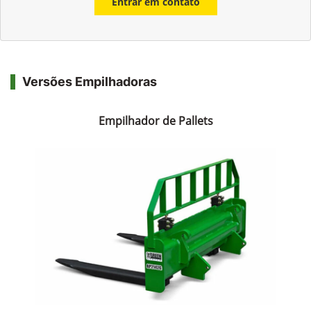
Entrar em contato
Versões Empilhadoras
Empilhador de Pallets