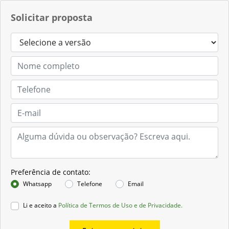
Solicitar proposta
Preferência de contato:
Whatsapp
Telefone
Email
Li e aceito a
Política de Termos de Uso e de Privacidade.