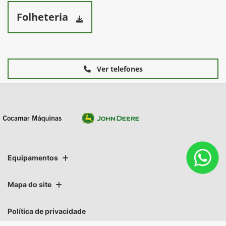
Folheteria
Ver telefones
Equipamentos
Mapa do site
Política de privacidade