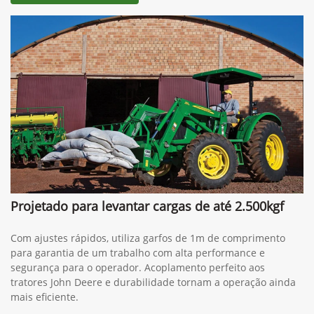
Projetado para levantar cargas de até 2.500kgf
Com ajustes rápidos, utiliza garfos de 1m de comprimento
para garantia de um trabalho com alta performance e
segurança para o operador. Acoplamento perfeito aos
tratores John Deere e durabilidade tornam a operação ainda
mais eficiente.