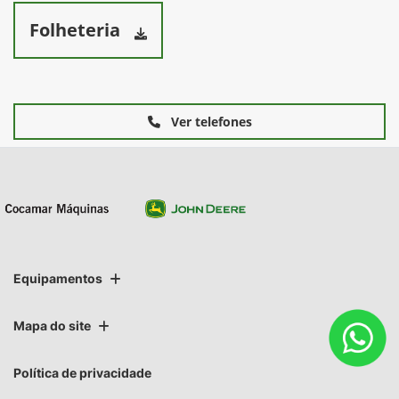
Folheteria
Ver telefones
Equipamentos
Mapa do site
Política de privacidade