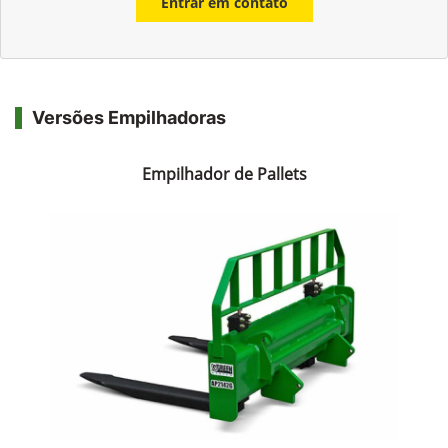
Entrar em contato
Versões Empilhadoras
Empilhador de Pallets