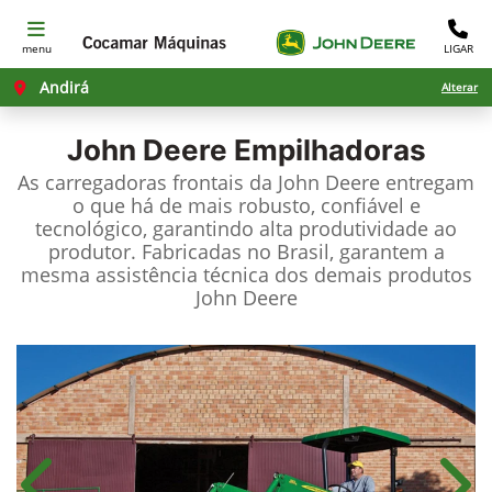
menu
LIGAR
Andirá
Alterar
John Deere
Empilhadoras
As carregadoras frontais da John Deere entregam
o que há de mais robusto, confiável e
tecnológico, garantindo alta produtividade ao
produtor. Fabricadas no Brasil, garantem a
mesma assistência técnica dos demais produtos
John Deere