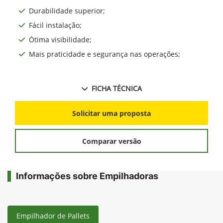
Durabilidade superior;
Fácil instalação;
Ótima visibilidade;
Mais praticidade e segurança nas operações;
FICHA TÉCNICA
Solicitar uma proposta
Comparar versão
Informações sobre Empilhadoras
Empilhador de Pallets