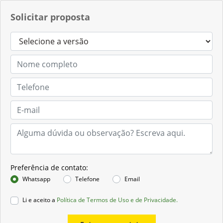
Solicitar proposta
Preferência de contato:
Whatsapp
Telefone
Email
Li e aceito a
Política de Termos de Uso e de Privacidade.