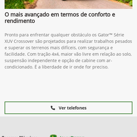
O mais avançado em termos de conforto e
rendimento
Pronto para enfrentar qualquer obstáculo os Gator™ Série
XUV Crossover são projetados para realizar trabalhos pesados
e superar os terrenos mais difíceis, com segurança e
facilidade. Com tração 4x4, maior vão livre em relação ao solo,
suspensão independente e opção de cabine com ar-
condicionado. É a liberdade de ir onde for preciso.
Ver telefones