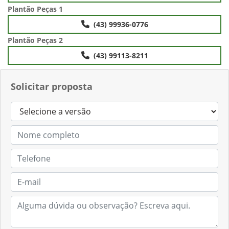
Plantão Peças 1
(43) 99936-0776
Plantão Peças 2
(43) 99113-8211
Solicitar proposta