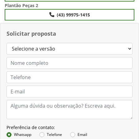
Plantão Peças 2
(43) 99975-1415
Solicitar proposta
Preferência de contato:
Whatsapp
Telefone
Email