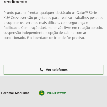
rendimento
Pronto para enfrentar qualquer obstáculo os Gator™ Série
XUV Crossover são projetados para realizar trabalhos pesados
e superar os terrenos mais difíceis, com segurança e
facilidade. Com tração 4x4, maior vão livre em relação ao solo,
suspensão independente e opção de cabine com ar-
condicionado. É a liberdade de ir onde for preciso.
Ver telefones