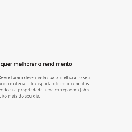
quer melhorar o rendimento
 Deere foram desenhadas para melhorar o seu
gando materiais, transportando equipamentos,
ndo sua propriedade, uma carregadora John
ito mais do seu dia.