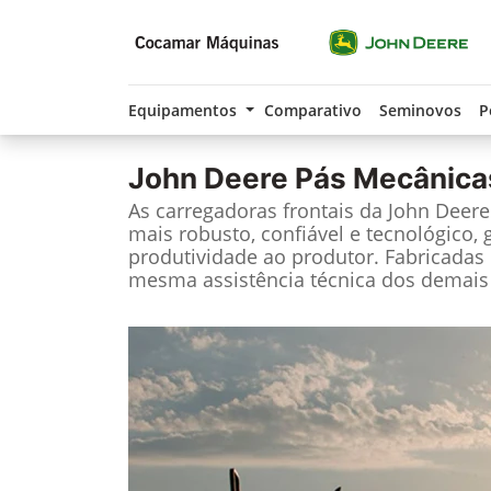
Equipamentos
Comparativo
Seminovos
P
John Deere
Pás Mecânica
As carregadoras frontais da John Deer
mais robusto, confiável e tecnológico, 
produtividade ao produtor. Fabricadas 
mesma assistência técnica dos demais