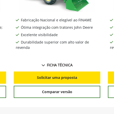
Fabricação Nacional e elegível ao FINAME
e;
Ótima integração com tratores John Deere
Excelente visibilidade
Durabilidade superior com alto valor de
revenda
re
FICHA TÉCNICA
Solicitar uma proposta
Comparar versão