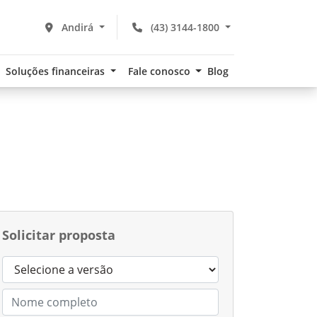
Andirá
(43) 3144-1800
Soluções financeiras
Fale conosco
Blog
Solicitar proposta