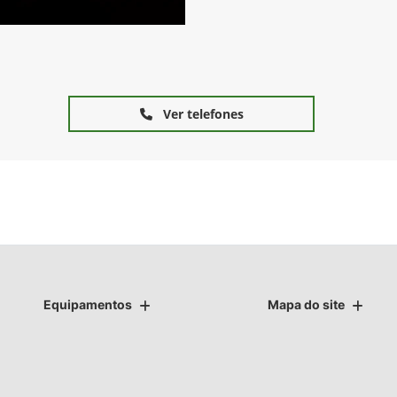
Ver telefones
Equipamentos
Mapa do site