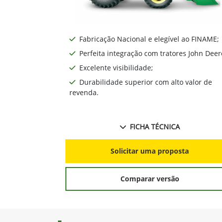
Fabricação Nacional e elegível ao FINAME;
Perfeita integração com tratores John Deer
Excelente visibilidade;
Durabilidade superior com alto valor de
revenda.
FICHA TÉCNICA
Solicitar uma proposta
Comparar versão