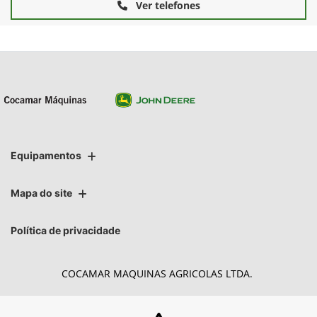
Ver telefones
Equipamentos
Mapa do site
Política de privacidade
COCAMAR MAQUINAS AGRICOLAS LTDA.
CNPJ: 02.213.491/0004-27