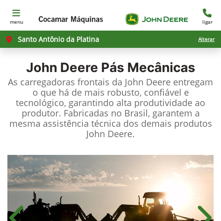
menu
ligar
Santo Antônio da Platina
Alterar
John Deere
Pás Mecânicas
As carregadoras frontais da John Deere entregam
o que há de mais robusto, confiável e
tecnológico, garantindo alta produtividade ao
produtor. Fabricadas no Brasil, garantem a
mesma assistência técnica dos demais produtos
John Deere.