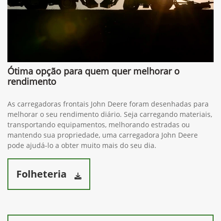
Ótima opção para quem quer melhorar o
rendimento
As carregadoras frontais John Deere foram desenhadas para
melhorar o seu rendimento diário. Seja carregando materiais,
transportando equipamentos, melhorando estradas ou
mantendo sua propriedade, uma carregadora John Deere
pode ajudá-lo a obter muito mais do seu dia.
Folheteria