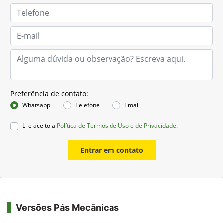
Preferência de contato:
Whatsapp
Telefone
Email
Li e aceito a
Política de Termos de Uso e de Privacidade.
Entrar em contato
Versões Pás Mecânicas