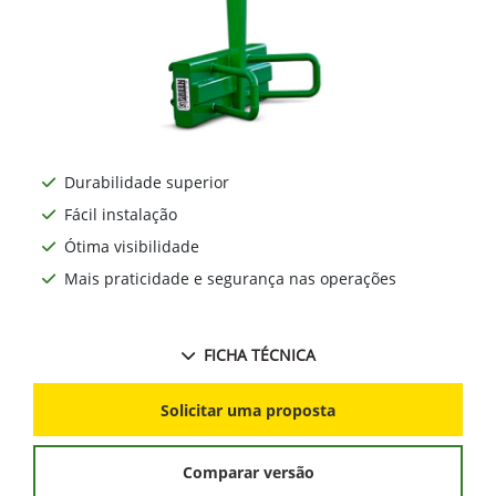
Durabilidade superior
Fácil instalação
Ótima visibilidade
Mais praticidade e segurança nas operações
FICHA TÉCNICA
Solicitar uma proposta
Comparar versão