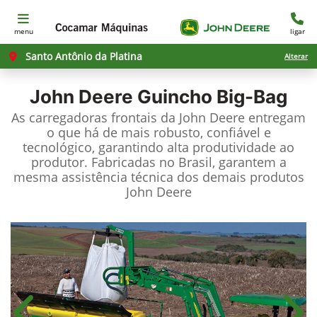
menu
ligar
Santo Antônio da Platina
Alterar
John Deere
Guincho Big-Bag
As carregadoras frontais da John Deere entregam
o que há de mais robusto, confiável e
tecnológico, garantindo alta produtividade ao
produtor. Fabricadas no Brasil, garantem a
mesma assistência técnica dos demais produtos
John Deere