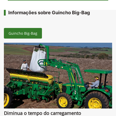
Informações sobre Guincho Big-Bag
Guincho Big-Bag
Diminua o tempo do carregamento