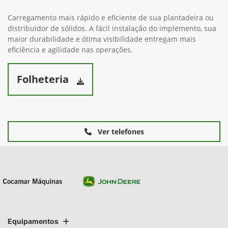
Carregamento mais rápido e eficiente de sua plantadeira ou
distribuidor de sólidos. A fácil instalação do implemento, sua
maior durabilidade e ótima visibilidade entregam mais
eficiência e agilidade nas operações.
Folheteria
Ver telefones
Equipamentos