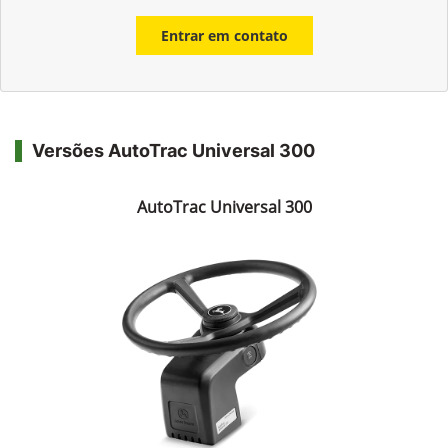
Entrar em contato
Versões AutoTrac Universal 300
AutoTrac Universal 300