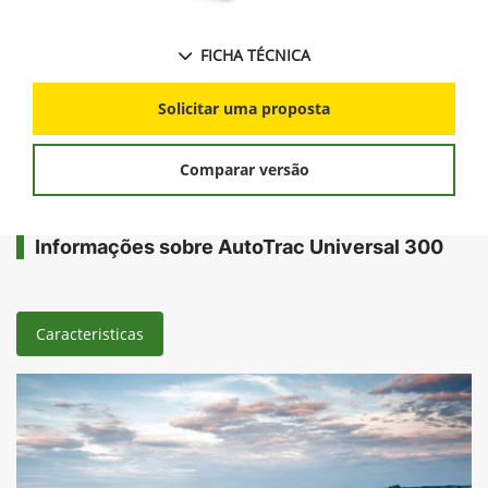
FICHA TÉCNICA
Solicitar uma proposta
Comparar versão
Informações sobre AutoTrac Universal 300
Caracteristicas