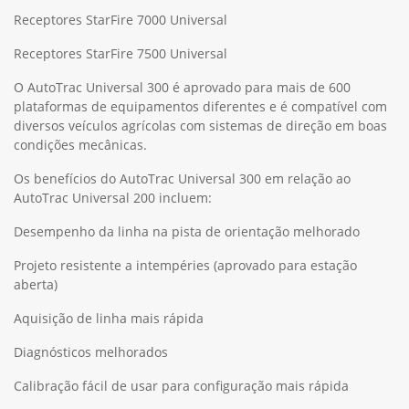
Receptores StarFire 7000 Universal
Receptores StarFire 7500 Universal
O AutoTrac Universal 300 é aprovado para mais de 600
plataformas de equipamentos diferentes e é compatível com
diversos veículos agrícolas com sistemas de direção em boas
condições mecânicas.
Os benefícios do AutoTrac Universal 300 em relação ao
AutoTrac Universal 200 incluem:
Desempenho da linha na pista de orientação melhorado
Projeto resistente a intempéries (aprovado para estação
aberta)
Aquisição de linha mais rápida
Diagnósticos melhorados
Calibração fácil de usar para configuração mais rápida