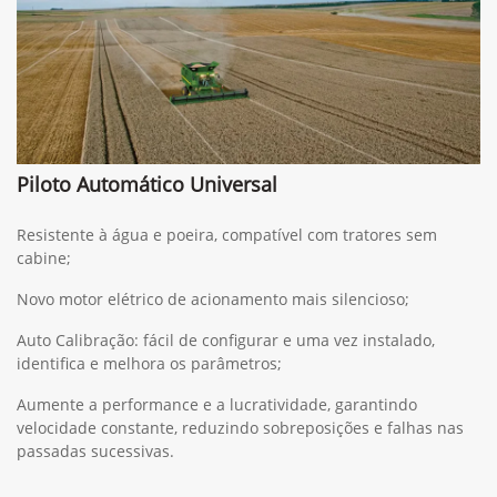
Piloto Automático Universal
Resistente à água e poeira, compatível com tratores sem
cabine;
Novo motor elétrico de acionamento mais silencioso;
Auto Calibração: fácil de configurar e uma vez instalado,
identifica e melhora os parâmetros;
Aumente a performance e a lucratividade, garantindo
velocidade constante, reduzindo sobreposições e falhas nas
passadas sucessivas.