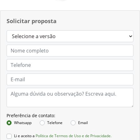
Solicitar proposta
Preferência de contato:
Whatsapp
Telefone
Email
Li e aceito a
Política de Termos de Uso e de Privacidade.