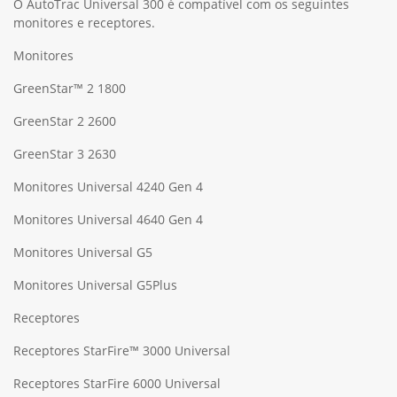
O AutoTrac Universal 300 é compatível com os seguintes
monitores e receptores.
Monitores
GreenStar™ 2 1800
GreenStar 2 2600
GreenStar 3 2630
Monitores Universal 4240 Gen 4
Monitores Universal 4640 Gen 4
Monitores Universal G5
Monitores Universal G5Plus
Receptores
Receptores StarFire™ 3000 Universal
Receptores StarFire 6000 Universal