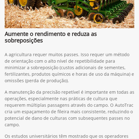
Aumente o rendimento e reduza as
sobreposições
A agricultura requer muitos passes. Isso requer um método
de orientação com o alto nível de repetibilidade para
minimizar a sobreposição (custos adicionais de sementes,
fertilizantes, produtos químicos e horas de uso da máquina) e
omissões (perda de produção).
A manutenção da precisão repetível é importante em todas as
operações, especialmente nas práticas de cultura que
requerem múltiplas passagens através do campo. O AutoTrac
cria um espaçamento de fileira mais consistente, reduzindo o
potencial de dano de culturas com subsequentes passes no
campo.
Os estudos universitários têm mostrado que os operadores