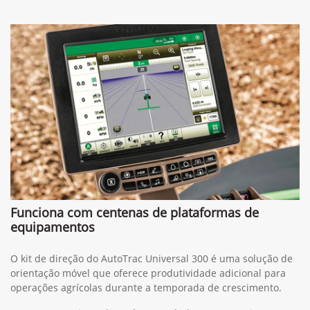
Funciona com centenas de plataformas de
equipamentos
O kit de direção do AutoTrac Universal 300 é uma solução de
orientação móvel que oferece produtividade adicional para
operações agrícolas durante a temporada de crescimento.