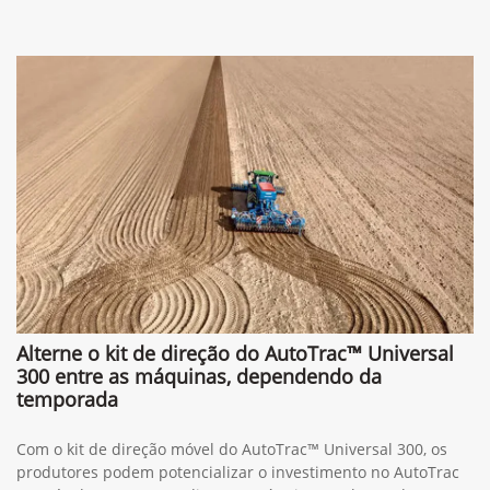
Alterne o kit de direção do AutoTrac™ Universal
300 entre as máquinas, dependendo da
temporada
Com o kit de direção móvel do AutoTrac™ Universal 300, os
produtores podem potencializar o investimento no AutoTrac