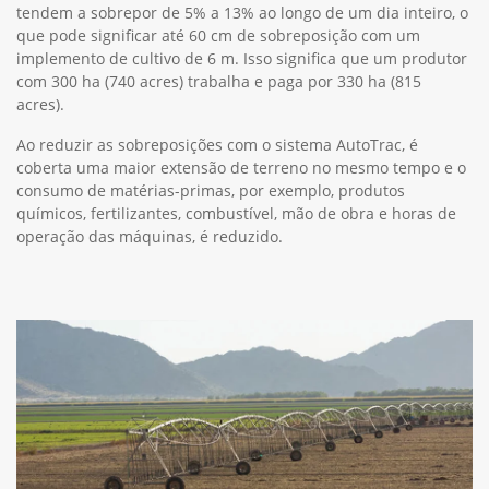
tendem a sobrepor de 5% a 13% ao longo de um dia inteiro, o
que pode significar até 60 cm de sobreposição com um
implemento de cultivo de 6 m. Isso significa que um produtor
com 300 ha (740 acres) trabalha e paga por 330 ha (815
acres).
Ao reduzir as sobreposições com o sistema AutoTrac, é
coberta uma maior extensão de terreno no mesmo tempo e o
consumo de matérias-primas, por exemplo, produtos
químicos, fertilizantes, combustível, mão de obra e horas de
operação das máquinas, é reduzido.