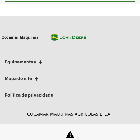
Equipamentos
Mapa do site
Política de privacidade
COCAMAR MAQUINAS AGRICOLAS LTDA.
CNPJ: 02.213.491/0004-27