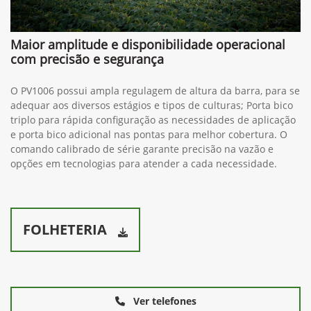
Maior amplitude e disponibilidade operacional
com precisão e segurança
O PV1006 possui ampla regulagem de altura da barra, para se
adequar aos diversos estágios e tipos de culturas; Porta bico
triplo para rápida configuração as necessidades de aplicação
e porta bico adicional nas pontas para melhor cobertura. O
comando calibrado de série garante precisão na vazão e
opções em tecnologias para atender a cada necessidade.
FOLHETERIA
Ver telefones