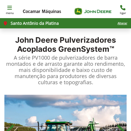
menu
ligar
Santo Antônio da Platina
Alterar
John Deere
Pulverizadores
Acoplados GreenSystem™
A série PV1000 de pulverizadores de barra
montados e de arrasto garante alto rendimento,
mais disponibilidade e baixo custo de
manutenção para produtores de diversas
culturas e topografias.