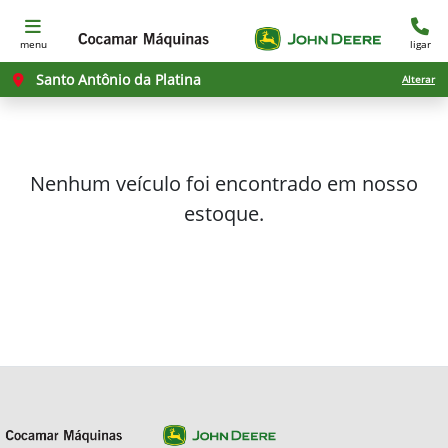
menu
ligar
Santo Antônio da Platina
Alterar
Nenhum veículo foi encontrado em nosso
estoque.