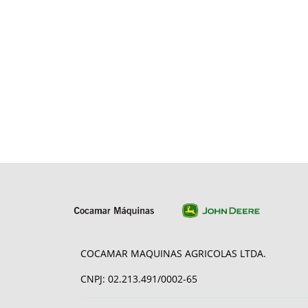
COCAMAR MAQUINAS AGRICOLAS LTDA.
CNPJ: 02.213.491/0002-65