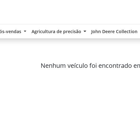
ós-vendas
Agricultura de precisão
John Deere Collection
Nenhum veículo foi encontrado e