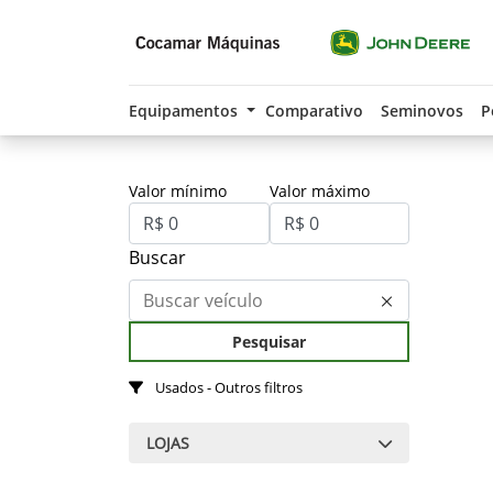
Equipamentos
Comparativo
Seminovos
P
Valor mínimo
Valor máximo
Buscar
Pesquisar
Usados - Outros filtros
LOJAS