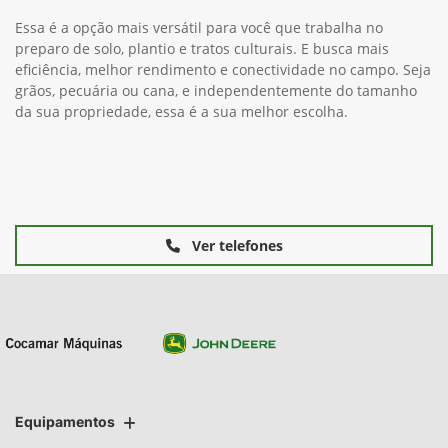
Essa é a opção mais versátil para você que trabalha no
preparo de solo, plantio e tratos culturais. E busca mais
eficiência, melhor rendimento e conectividade no campo. Seja
grãos, pecuária ou cana, e independentemente do tamanho
da sua propriedade, essa é a sua melhor escolha.
Ver telefones
Equipamentos