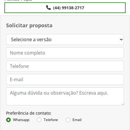
(44) 99138-2717
Solicitar proposta
Preferência de contato:
Whatsapp
Telefone
Email