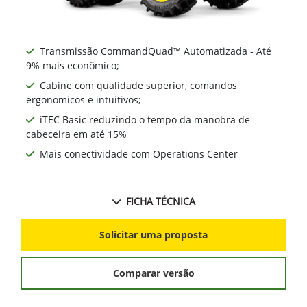
Transmissão CommandQuad™ Automatizada - Até
9% mais econômico;
Cabine com qualidade superior, comandos
ergonomicos e intuitivos;
iTEC Basic reduzindo o tempo da manobra de
cabeceira em até 15%
Mais conectividade com Operations Center
FICHA TÉCNICA
Solicitar uma proposta
Comparar versão