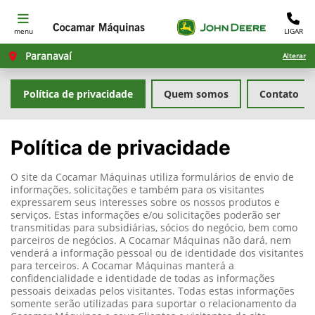
menu
LIGAR
Paranavaí
Alterar
Política de privacidade
Quem somos
Contato
Política de privacidade
O site da Cocamar Máquinas utiliza formulários de envio de
informações, solicitações e também para os visitantes
expressarem seus interesses sobre os nossos produtos e
serviços. Estas informações e/ou solicitações poderão ser
transmitidas para subsidiárias, sócios do negócio, bem como
parceiros de negócios. A Cocamar Máquinas não dará, nem
venderá a informação pessoal ou de identidade dos visitantes
para terceiros. A Cocamar Máquinas manterá a
confidencialidade e identidade de todas as informações
pessoais deixadas pelos visitantes. Todas estas informações
somente serão utilizadas para suportar o relacionamento da