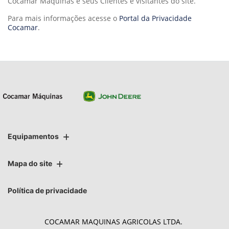
Cocamar Máquinas e seus Clientes e visitantes do site.
Para mais informações acesse o
Portal da Privacidade
Cocamar
.
Equipamentos
Mapa do site
Política de privacidade
COCAMAR MAQUINAS AGRICOLAS LTDA.