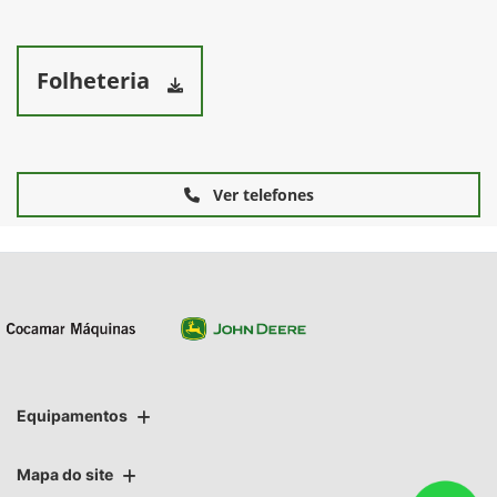
Folheteria
Ver telefones
Equipamentos
Mapa do site