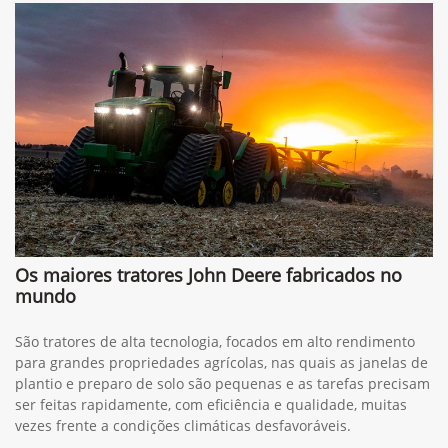
Os maiores tratores John Deere fabricados no
mundo
São tratores de alta tecnologia, focados em alto rendimento
para grandes propriedades agrícolas, nas quais as janelas de
plantio e preparo de solo são pequenas e as tarefas precisam
ser feitas rapidamente, com eficiência e qualidade, muitas
vezes frente a condições climáticas desfavoráveis.