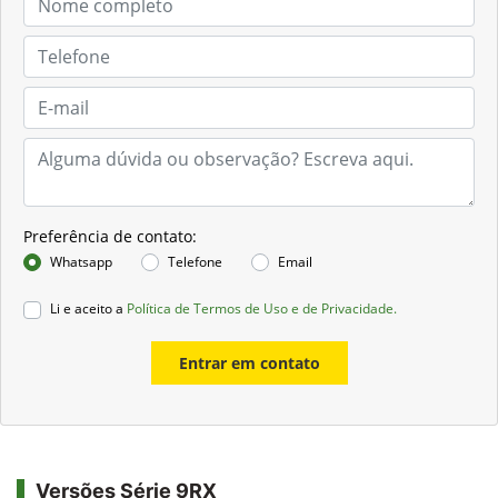
Preferência de contato:
Whatsapp
Telefone
Email
Li e aceito a
Política de Termos de Uso e de Privacidade.
Entrar em contato
Versões Série 9RX