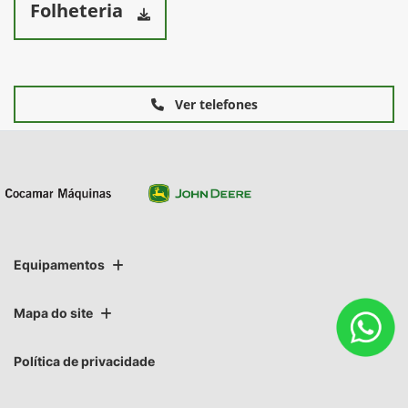
Folheteria
Ver telefones
Equipamentos
Mapa do site
Política de privacidade