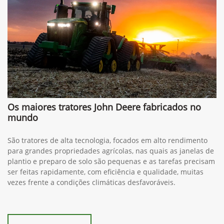
Os maiores tratores John Deere fabricados no
mundo
São tratores de alta tecnologia, focados em alto rendimento
para grandes propriedades agrícolas, nas quais as janelas de
plantio e preparo de solo são pequenas e as tarefas precisam
ser feitas rapidamente, com eficiência e qualidade, muitas
vezes frente a condições climáticas desfavoráveis.