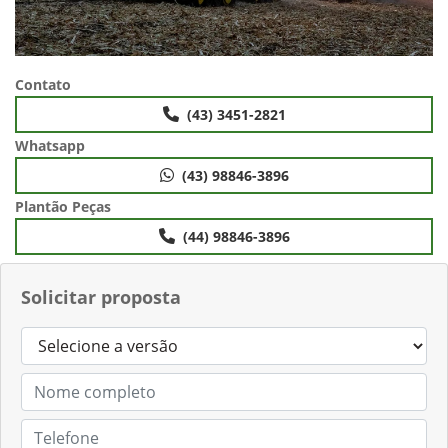
Contato
(43) 3451-2821
Whatsapp
(43) 98846-3896
Plantão Peças
(44) 98846-3896
Solicitar proposta