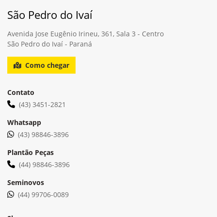
Garantia