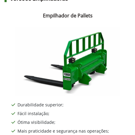
Empilhador de Pallets
Durabilidade superior;
Fácil instalação;
Ótima visibilidade;
Mais praticidade e segurança nas operações;