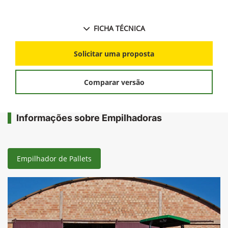
FICHA TÉCNICA
Solicitar uma proposta
Comparar versão
Informações sobre Empilhadoras
Empilhador de Pallets