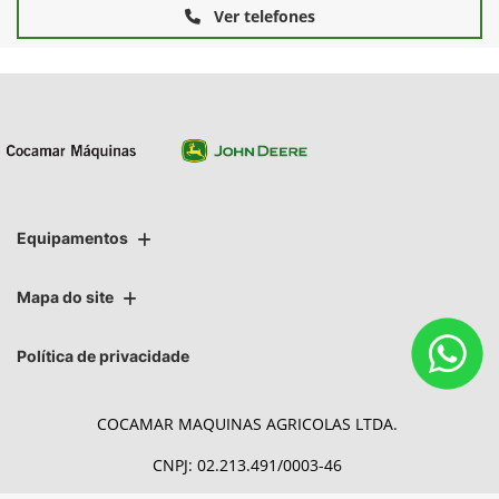
Ver telefones
Equipamentos
Mapa do site
Política de privacidade
COCAMAR MAQUINAS AGRICOLAS LTDA.
CNPJ: 02.213.491/0003-46