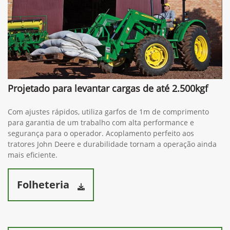
Projetado para levantar cargas de até 2.500kgf
Com ajustes rápidos, utiliza garfos de 1m de comprimento
para garantia de um trabalho com alta performance e
segurança para o operador. Acoplamento perfeito aos
tratores John Deere e durabilidade tornam a operação ainda
mais eficiente.
Folheteria