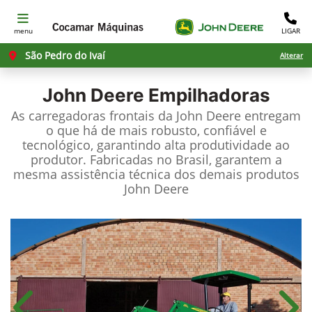
menu
LIGAR
São Pedro do Ivaí
Alterar
John Deere
Empilhadoras
As carregadoras frontais da John Deere entregam
o que há de mais robusto, confiável e
tecnológico, garantindo alta produtividade ao
produtor. Fabricadas no Brasil, garantem a
mesma assistência técnica dos demais produtos
John Deere