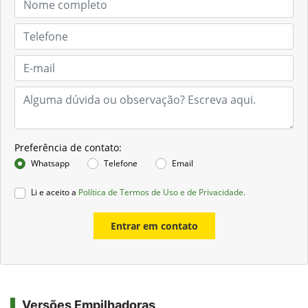
Preferência de contato:
Whatsapp
Telefone
Email
Li e aceito a
Política de Termos de Uso e de Privacidade.
Entrar em contato
Versões Empilhadoras