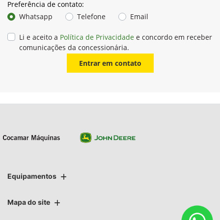
Preferência de contato:
Whatsapp
Telefone
Email
Li e aceito a
Política de Privacidade
e concordo em receber
comunicações da concessionária.
Entrar em contato
Equipamentos
Mapa do site