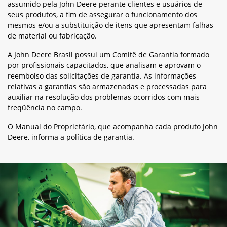
assumido pela John Deere perante clientes e usuários de
seus produtos, a fim de assegurar o funcionamento dos
mesmos e/ou a substituição de itens que apresentam falhas
de material ou fabricação.
A John Deere Brasil possui um Comitê de Garantia formado
por profissionais capacitados, que analisam e aprovam o
reembolso das solicitações de garantia. As informações
relativas a garantias são armazenadas e processadas para
auxiliar na resolução dos problemas ocorridos com mais
freqüência no campo.
O Manual do Proprietário, que acompanha cada produto John
Deere, informa a política de garantia.