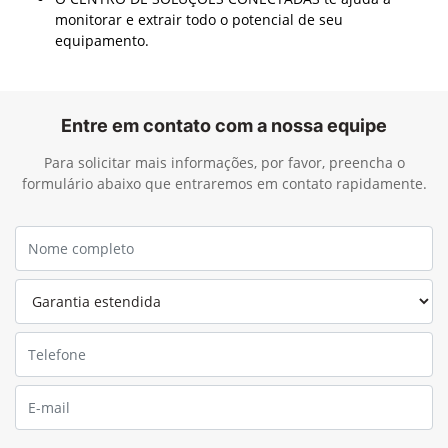
monitorar e extrair todo o potencial de seu
equipamento.
Entre em contato com a nossa equipe
Para solicitar mais informações, por favor, preencha o
formulário abaixo que entraremos em contato rapidamente.