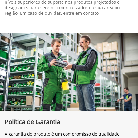
níveis superiores de suporte nos produtos projetados e
designados para serem comercializados na sua área ou
região. Em caso de dúvidas, entre em contato.
Política de Garantia
A garantia do produto é um compromisso de qualidade