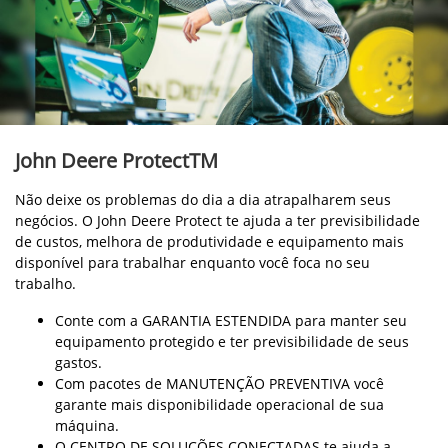
John Deere ProtectTM
Não deixe os problemas do dia a dia atrapalharem seus
negócios. O John Deere Protect te ajuda a ter previsibilidade
de custos, melhora de produtividade e equipamento mais
disponível para trabalhar enquanto você foca no seu
trabalho.
Conte com a GARANTIA ESTENDIDA para manter seu
equipamento protegido e ter previsibilidade de seus
gastos.
Com pacotes de MANUTENÇÃO PREVENTIVA você
garante mais disponibilidade operacional de sua
máquina.
O CENTRO DE SOLUÇÕES CONECTADAS te ajuda a