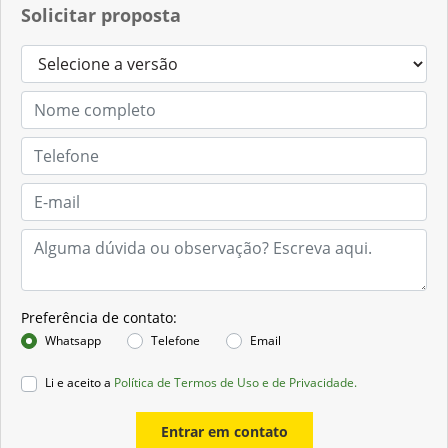
Solicitar proposta
Preferência de contato:
Whatsapp
Telefone
Email
Li e aceito a
Política de Termos de Uso e de Privacidade.
Entrar em contato