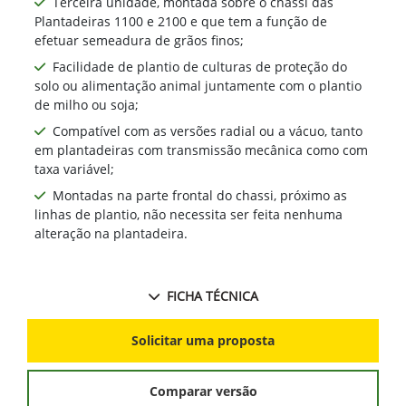
Terceira unidade, montada sobre o chassi das
Plantadeiras 1100 e 2100 e que tem a função de
efetuar semeadura de grãos finos;
Facilidade de plantio de culturas de proteção do
solo ou alimentação animal juntamente com o plantio
de milho ou soja;
Compatível com as versões radial ou a vácuo, tanto
em plantadeiras com transmissão mecânica como com
taxa variável;
Montadas na parte frontal do chassi, próximo as
linhas de plantio, não necessita ser feita nenhuma
alteração na plantadeira.
FICHA TÉCNICA
Solicitar uma proposta
Comparar versão