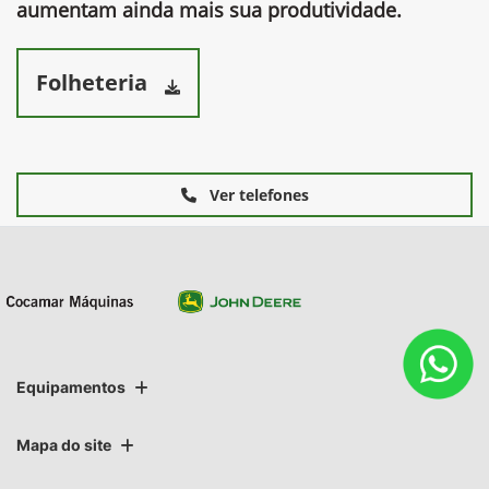
aumentam ainda mais sua produtividade.​
Folheteria
Ver telefones
Equipamentos
Mapa do site