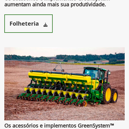
aumentam ainda mais sua produtividade.​
Folheteria
Os acessórios e implementos GreenSystem™