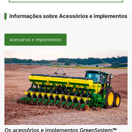
Informações sobre Acessórios e implementos
Acessórios e Implementos
Os acessórios e implementos GreenSystem™