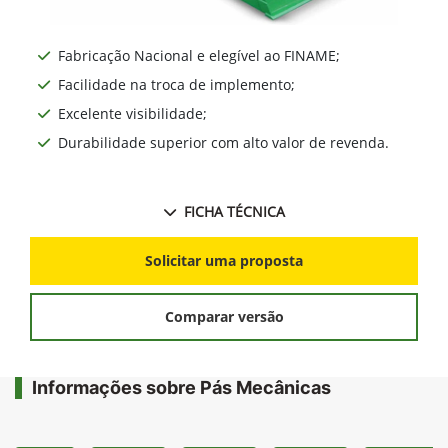
Fabricação Nacional e elegível ao FINAME;
Facilidade na troca de implemento;
Excelente visibilidade;
Durabilidade superior com alto valor de revenda.
FICHA TÉCNICA
Solicitar uma proposta
Comparar versão
Informações sobre Pás Mecânicas