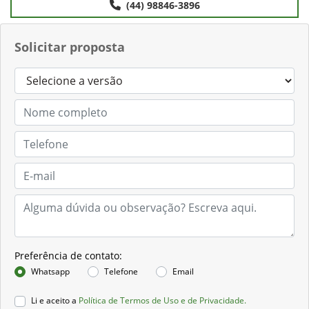
(44) 98846-3896
Solicitar proposta
Preferência de contato:
Whatsapp
Telefone
Email
Li e aceito a
Política de Termos de Uso e de Privacidade.