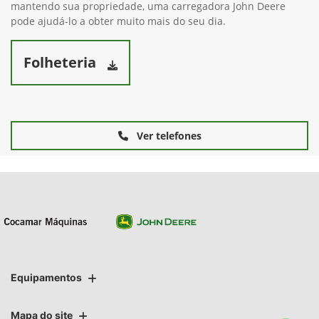
mantendo sua propriedade, uma carregadora John Deere
pode ajudá-lo a obter muito mais do seu dia.
Folheteria
Ver telefones
Equipamentos
Mapa do site