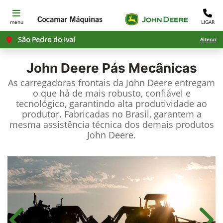
menu
LIGAR
São Pedro do Ivaí
Alterar
John Deere
Pás Mecânicas
As carregadoras frontais da John Deere entregam
o que há de mais robusto, confiável e
tecnológico, garantindo alta produtividade ao
produtor. Fabricadas no Brasil, garantem a
mesma assistência técnica dos demais produtos
John Deere.