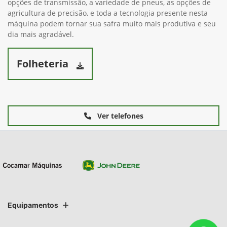
opções de transmissão, a variedade de pneus, as opções de
agricultura de precisão, e toda a tecnologia presente nesta
máquina podem tornar sua safra muito mais produtiva e seu
dia mais agradável.
Folheteria
Ver telefones
Equipamentos