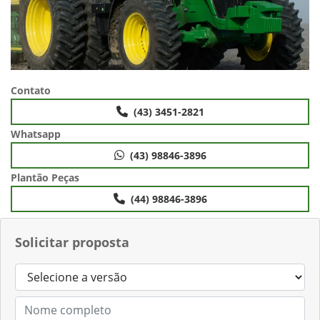
Contato
(43) 3451-2821
Whatsapp
(43) 98846-3896
Plantão Peças
(44) 98846-3896
Solicitar proposta