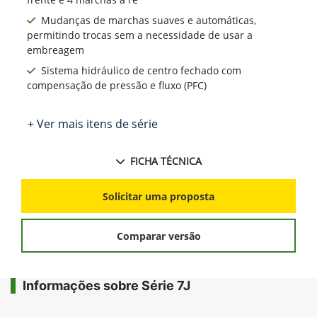
Mudanças de marchas suaves e automáticas,
permitindo trocas sem a necessidade de usar a
embreagem
Sistema hidráulico de centro fechado com
compensação de pressão e fluxo (PFC)
+ Ver mais itens de série
FICHA TÉCNICA
Solicitar uma proposta
Comparar versão
Informações sobre Série 7J