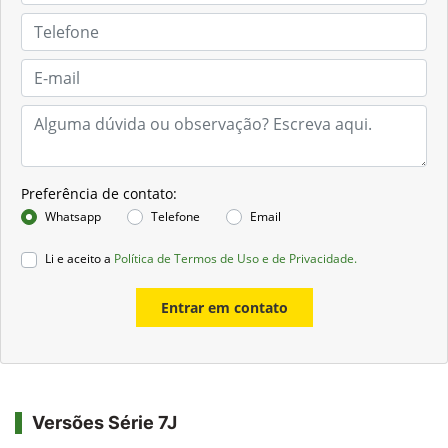
Preferência de contato:
Whatsapp
Telefone
Email
Li e aceito a
Política de Termos de Uso e de Privacidade.
Entrar em contato
Versões Série 7J