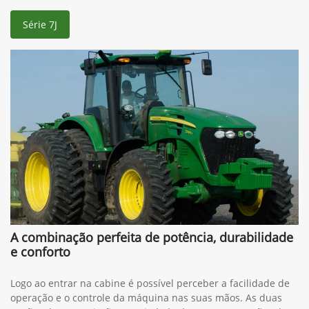
Série 7J
A combinação perfeita de potência, durabilidade
e conforto
Logo ao entrar na cabine é possível perceber a facilidade de
operação e o controle da máquina nas suas mãos. As duas