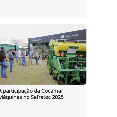
A participação da Cocamar
Máquinas no Safratec 2025