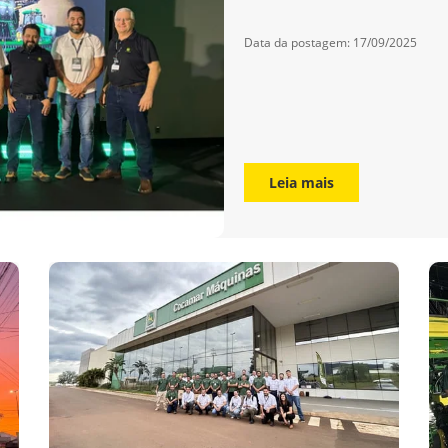
Data da postagem: 17/09/2025
Leia mais