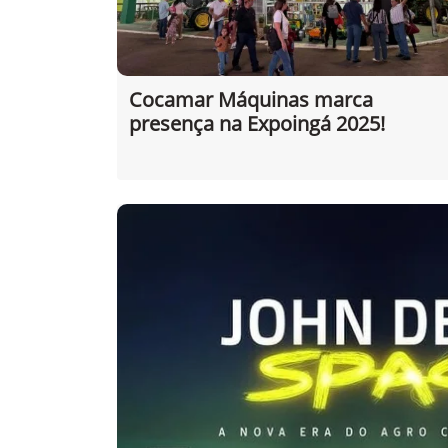
Cocamar Máquinas marca
presença na Expoingá 2025!