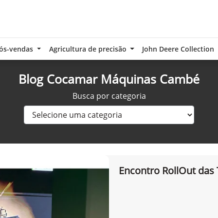
ós-vendas
Agricultura de precisão
John Deere Collection
Blog Cocamar Máquinas Cambé
Busca por categoria
Encontro RollOut das 