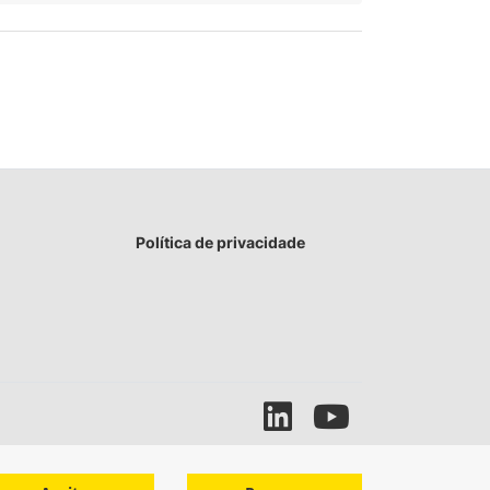
Política de privacidade