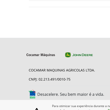
COCAMAR MAQUINAS AGRICOLAS LTDA.
CNPJ: 02.213.491/0010-75
Desacelere. Seu bem maior é a vida.
Para otimizar sua experiência durante a n