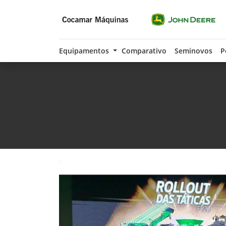
Equipamentos
Comparativo
Seminovos
P