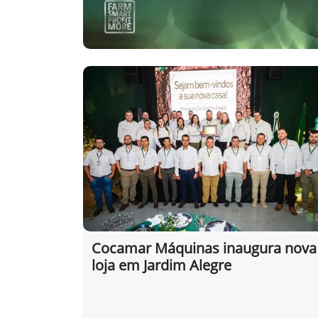
Cocamar Máquinas inaugura nova
loja em Jardim Alegre