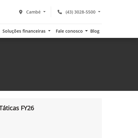
Cambé
(43) 3028-5500
Soluções financeiras
Fale conosco
Blog
Táticas FY26