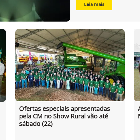
Leia mais
Ofertas especiais apresentadas
pela CM no Show Rural vão até
sábado (22)