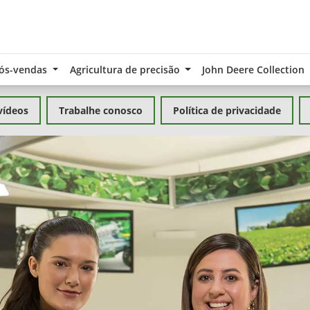
ós-vendas
Agricultura de precisão
John Deere Collection
vídeos
Trabalhe conosco
Política de privacidade