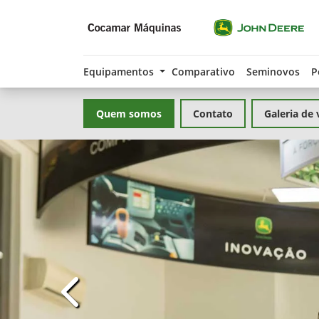
Equipamentos
Comparativo
Seminovos
P
Quem somos
Contato
Galeria de 