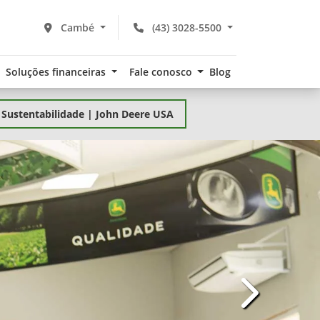
Cambé
(43) 3028-5500
Soluções financeiras
Fale conosco
Blog
Sustentabilidade | John Deere USA