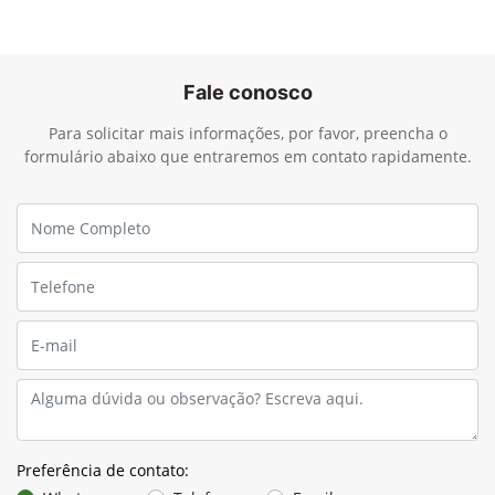
Fale conosco
Para solicitar mais informações, por favor, preencha o
formulário abaixo que entraremos em contato rapidamente.
Preferência de contato: