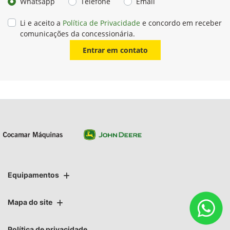
Whatsapp
Telefone
Email
Li e aceito a
Política de Privacidade
e concordo em receber
comunicações da concessionária.
Entrar em contato
Equipamentos
Mapa do site
Política de privacidade