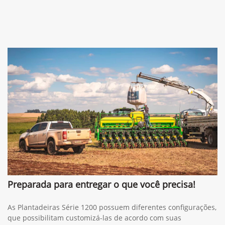
Preparada para entregar o que você precisa!
As Plantadeiras Série 1200 possuem diferentes configurações,
que possibilitam customizá-las de acordo com suas