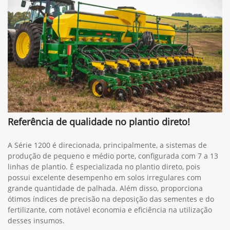
Referência de qualidade no plantio direto!
A Série 1200 é direcionada, principalmente, a sistemas de
produção de pequeno e médio porte, configurada com 7 a 13
linhas de plantio. É especializada no plantio direto, pois
possui excelente desempenho em solos irregulares com
grande quantidade de palhada. Além disso, proporciona
ótimos índices de precisão na deposição das sementes e do
fertilizante, com notável economia e eficiência na utilização
desses insumos.