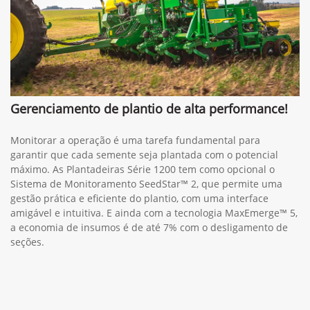
Gerenciamento de plantio de alta performance!
Monitorar a operação é uma tarefa fundamental para
garantir que cada semente seja plantada com o potencial
máximo. As Plantadeiras Série 1200 tem como opcional o
Sistema de Monitoramento SeedStar™ 2, que permite uma
gestão prática e eficiente do plantio, com uma interface
amigável e intuitiva. E ainda com a tecnologia MaxEmerge™ 5,
a economia de insumos é de até 7% com o desligamento de
seções.