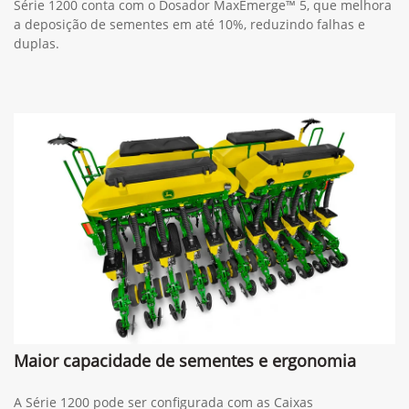
Série 1200 conta com o Dosador MaxEmerge™ 5, que melhora
a deposição de sementes em até 10%, reduzindo falhas e
duplas.
Maior capacidade de sementes e ergonomia
A Série 1200 pode ser configurada com as Caixas