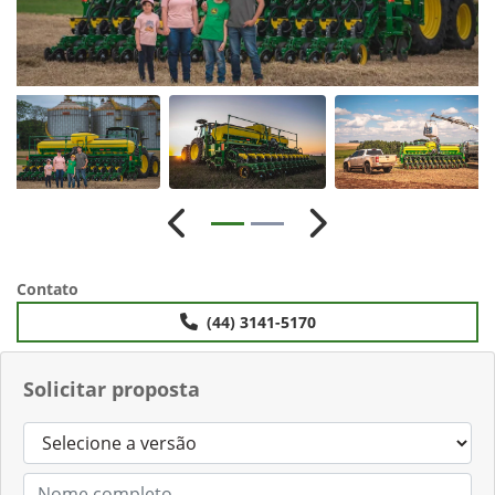
Anterior
Próximo
Contato
(44) 3141-5170
Solicitar proposta