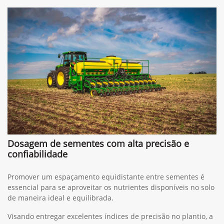
Dosagem de sementes com alta precisão e
confiabilidade
Promover um espaçamento equidistante entre sementes é
essencial para se aproveitar os nutrientes disponíveis no solo
de maneira ideal e equilibrada.
Visando entregar excelentes índices de precisão no plantio, a