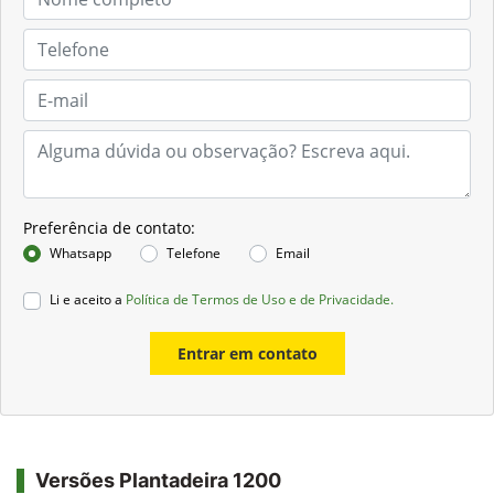
Preferência de contato:
Whatsapp
Telefone
Email
Li e aceito a
Política de Termos de Uso e de Privacidade.
Entrar em contato
Versões Plantadeira 1200