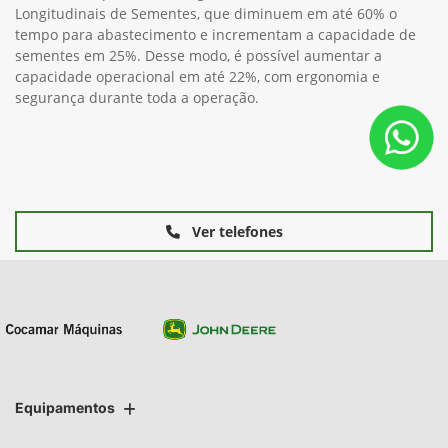
Longitudinais de Sementes, que diminuem em até 60% o
tempo para abastecimento e incrementam a capacidade de
sementes em 25%. Desse modo, é possível aumentar a
capacidade operacional em até 22%, com ergonomia e
segurança durante toda a operação.
Ver telefones
Equipamentos