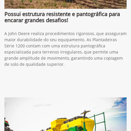
Possui estrutura resistente e pantográfica para
encarar grandes desafios!
A John Deere realiza procedimentos rigorosos, que asseguram
maior durabilidade do seu equipamento. As Plantadeiras
Série 1200 contam com uma estrutura pantográfica
especializada para terrenos irregulares, que permite uma
grande amplitude de movimento, garantindo uma copiagem
de solo de qualidade superior.