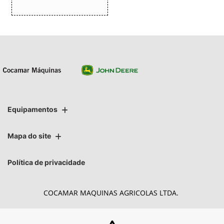
Equipamentos
Mapa do site
Política de privacidade
COCAMAR MAQUINAS AGRICOLAS LTDA.
CNPJ: 02.213.491/0014-07