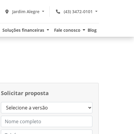
Jardim Alegre
(43) 3472-0101
Soluções financeiras
Fale conosco
Blog
Solicitar proposta