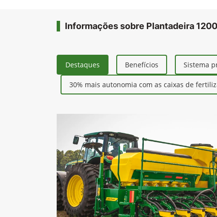
Informações sobre Plantadeira 120
Destaques
Benefícios
Sistema p
30% mais autonomia com as caixas de fertili