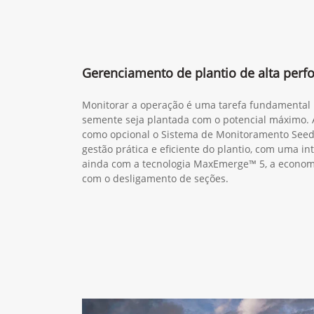
Gerenciamento de plantio de alta perf
Monitorar a operação é uma tarefa fundamental 
semente seja plantada com o potencial máximo. 
como opcional o Sistema de Monitoramento Seed
gestão prática e eficiente do plantio, com uma int
ainda com a tecnologia MaxEmerge™ 5, a econom
com o desligamento de seções.